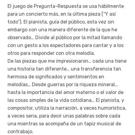
El juego de Pregunta-Respuesta se usa hábilmente
para un concierto más, en la última pieza (“Y así
todo”). El pianista, guía del público, esta vez sin
embargo con una manera diferente de la que he
observado… Divide al público por la mitad llamando
con un gesto a los espectadores para cantar y a los
otros para responder con otra melodía.
De las piezas que me impresionaron… cada una tiene
una historia tan diferente… una transferencia tan
hermosa de significados y sentimientos en
melodías… Desde guerras por la riqueza mineral…
hasta la imp
ortancia del amor materno o el valor de
las cosas simples de la vida cotidiana… El pianista, y
compositor, utiliza la narración, a veces humorística,
a veces seria, para decir unas palabras sobre cada
una mientras se acompaña de un tapiz musical de
contrabajo.