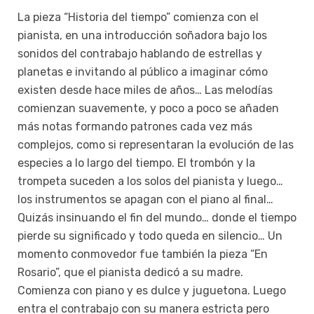
La pieza “Historia del tiempo” comienza con el
pianista, en una introducción soñadora bajo los
sonidos del contrabajo hablando de estrellas y
planetas e invitando al público a imaginar cómo
existen desde hace miles de años… Las melodías
comienzan suavemente, y poco a poco se añaden
más notas formando patrones cada vez más
complejos, como si representaran la evolución de las
especies a lo largo del tiempo. El trombón y la
trompeta suceden a los solos del pianista y luego…
los instrumentos se apagan con el piano al final…
Quizás insinuando el fin del mundo… donde el tiempo
pierde su significado y todo queda en silencio… Un
momento conmovedor fue también la pieza “En
Rosario”, que el pianista dedicó a su madre.
Comienza con piano y es dulce y juguetona. Luego
entra el contrabajo con su manera estricta pero