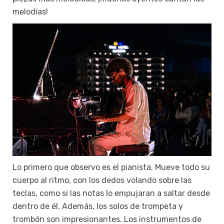
melodías!
Lo primero que observo es el pianista. Mueve todo su
cuerpo al ritmo, con los dedos volando sobre las
teclas, como si las notas lo empujaran a saltar desde
dentro de él. Además, los solos de trompeta y
trombón son impresionantes. Los instrumentos de