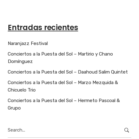
Entradas recientes
Naranjazz Festival
Conciertos a la Puesta del Sol – Martirio y Chano
Domínguez
Conciertos a la Puesta del Sol – Daahoud Salim Quintet
Conciertos a la Puesta del Sol – Marzo Mezquida &
Chicuelo Trio
Conciertos a la Puesta del Sol – Hermeto Pascoal &
Grupo
Search
for: