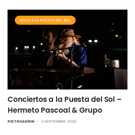
CICLO A LA PUESTA DEL SOL
Conciertos a la Puesta del Sol –
Hermeto Pascoal & Grupo
PIETROADMIN
-
3 SEPTIEMBRE, 2025