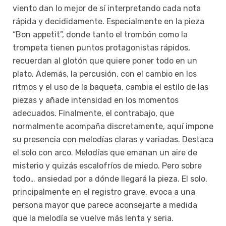
viento dan lo mejor de sí interpretando cada nota
rápida y decididamente. Especialmente en la pieza
“Bon appetit”, donde tanto el trombón como la
trompeta tienen puntos protagonistas rápidos,
recuerdan al glotón que quiere poner todo en un
plato. Además, la percusión, con el cambio en los
ritmos y el uso de la baqueta, cambia el estilo de las
piezas y añade intensidad en los momentos
adecuados. Finalmente, el contrabajo, que
normalmente acompaña discretamente, aquí impone
su presencia con melodías claras y variadas. Destaca
el solo con arco. Melodías que emanan un aire de
misterio y quizás escalofríos de miedo. Pero sobre
todo… ansiedad por a dónde llegará la pieza. El solo,
principalmente en el registro grave, evoca a una
persona mayor que parece aconsejarte a medida
que la melodía se vuelve más lenta y seria.