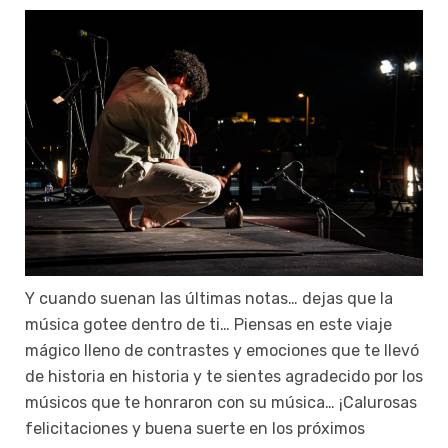
Y cuando suenan las últimas notas… dejas que la
música gotee dentro de ti… Piensas en este viaje
mágico lleno de contrastes y emociones que te llevó
de historia en historia y te sientes agradecido por los
músicos que te ho
nraron con su música… ¡Calurosas
felicitaciones y buena suerte en los próximos