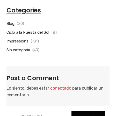
Categories
Blog
(20)
Ciclo a la Puesta del Sol
(8)
Impressions
(181)
Sin categoría
(40)
Post a Comment
Lo siento, debes estar
conectado
para publicar un
comentario.
PREVIOUS POST