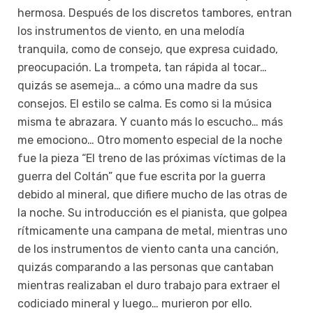
hermosa. Después de los discretos tambores, entran
los instrumentos de viento, en una melodía
tranquila, como de consejo, que expresa cuidado,
preocupación. La trompeta, tan rápida al tocar…
quizás se asemeja… a cómo una madre da sus
consejos. El estilo se calma. Es como si la música
misma te abrazara. Y cuanto más lo escucho… más
me emociono… Otro momento especial de la noche
fue la pieza “El treno de las próximas víctimas de la
guerra del Coltán” que fue escrita por la guerra
debido al mineral, que difiere mucho de las otras de
la noche. Su introducción es el pianista, que golpea
rítmicamente una campana de metal, mientras uno
de los instrumentos de viento canta una canción,
quizás comparando a las personas que cantaban
mientras realizaban el duro trabajo para extraer el
codiciado mineral y luego… murieron por ello.