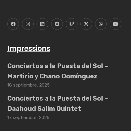
Impressions
Conciertos a la Puesta del Sol –
Martirio y Chano Domínguez
18 septiembre, 2025
Conciertos a la Puesta del Sol –
Daahoud Salim Quintet
17 septiembre, 2025