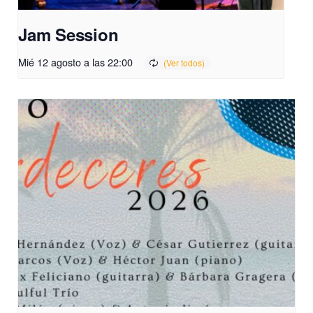
Jam Session
Mié 12 agosto a las 22:00