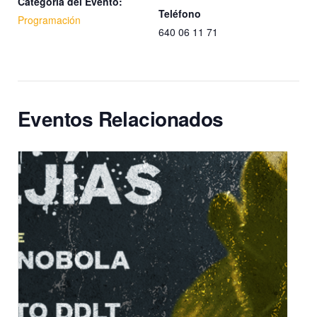
Categoría del Evento:
Teléfono
Programación
640 06 11 71
Eventos Relacionados