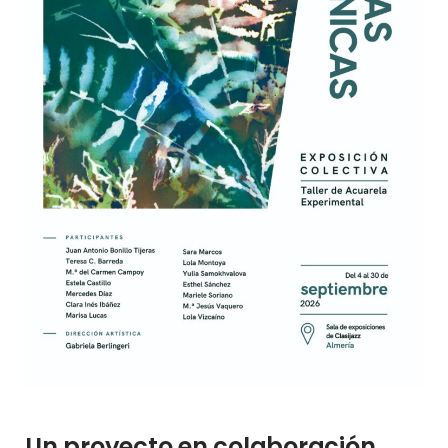
Un proyecto en colaboración