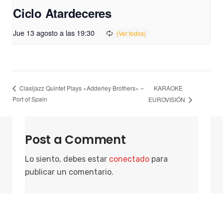
Ciclo Atardeceres
Jue 13 agosto a las 19:30
KARAOKE
Clasijazz Quintet Plays «Adderley Brothers» –
Port of Spain
EUROVISIÓN
Post a Comment
Lo siento, debes estar
conectado
para
publicar un comentario.