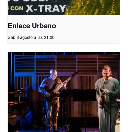
Enlace Urbano
Sáb 8 agosto a las 21:00