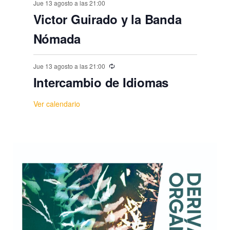
Jue 13 agosto a las 21:00
Victor Guirado y la Banda
Nómada
Jue 13 agosto a las 21:00
Intercambio de Idiomas
Ver calendario