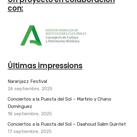
con:
Últimas impressions
Naranjazz Festival
26 septiembre, 2025
Conciertos a la Puesta del Sol – Martirio y Chano
Domínguez
18 septiembre, 2025
Conciertos a la Puesta del Sol – Daahoud Salim Quintet
17 septiembre, 2025