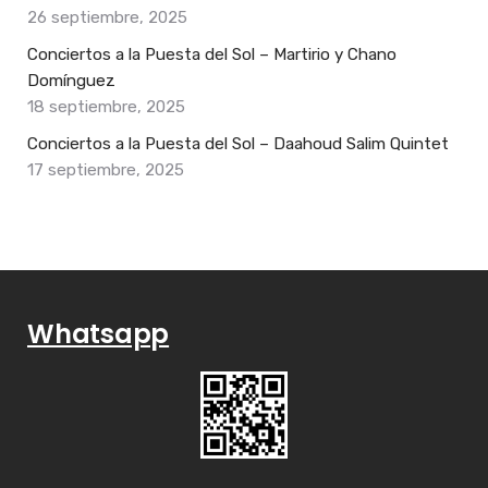
26 septiembre, 2025
Conciertos a la Puesta del Sol – Martirio y Chano
Domínguez
18 septiembre, 2025
Conciertos a la Puesta del Sol – Daahoud Salim Quintet
17 septiembre, 2025
Whatsapp