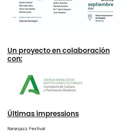
Un proyecto en colaboración
con:
Últimas impressions
Naranjazz Festival