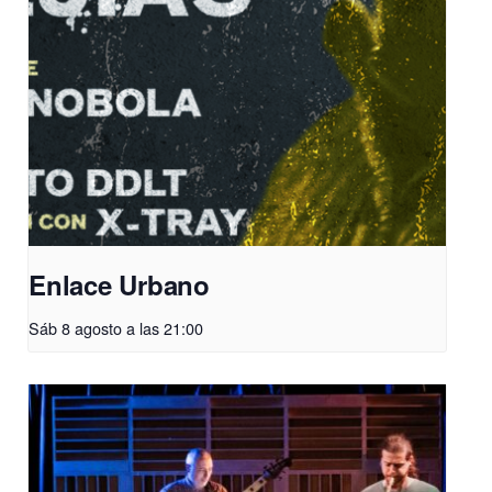
Enlace Urbano
Sáb 8 agosto a las 21:00