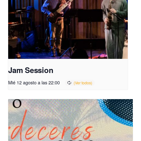
Jam Session
Mié 12 agosto a las 22:00