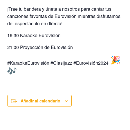
¡Trae tu bandera y únete a nosotros para cantar tus
canciones favoritas de Eurovisión mientras disfrutamos
del espectáculo en directo!
19:30 Karaoke Eurovisión
21:00 Proyección de Eurovisión
#KaraokeEurovisión #Clasijazz #Eurovisión2024
Añadir al calendario