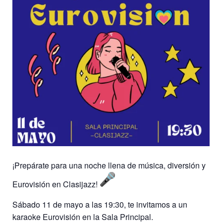
¡Prepárate para una noche llena de música, diversión y
Eurovisión en Clasijazz!
Sábado 11 de mayo a las 19:30, te invitamos a un
karaoke Eurovisión en la Sala Principal.