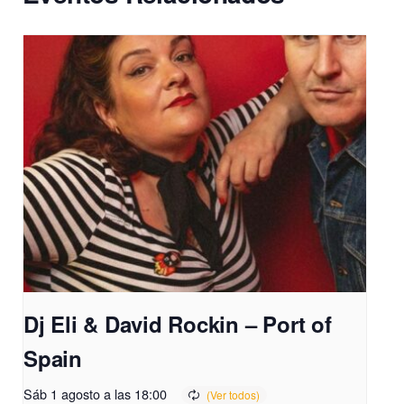
Dj Eli & David Rockin – Port of
Spain
Sáb 1 agosto a las 18:00