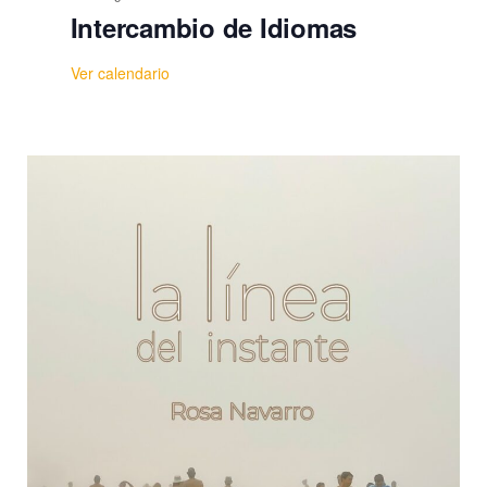
Intercambio de Idiomas
Ver calendario