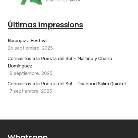
Últimas impressions
Naranjazz Festival
26 septiembre, 2025
Conciertos a la Puesta del Sol – Martirio y Chano
Domínguez
18 septiembre, 2025
Conciertos a la Puesta del Sol – Daahoud Salim Quintet
17 septiembre, 2025
Whatsapp