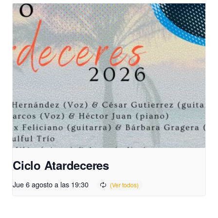
Ciclo Atardeceres
Jue 6 agosto a las 19:30