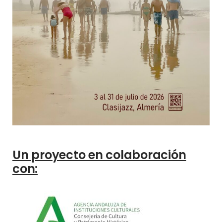
Un proyecto en colaboración
con: