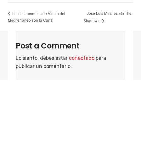
Jose Luis Miralles «In The
Los Instrumentos de Viento del
Mediterráneo son la Caña
Shadow»
Post a Comment
Lo siento, debes estar
conectado
para
publicar un comentario.