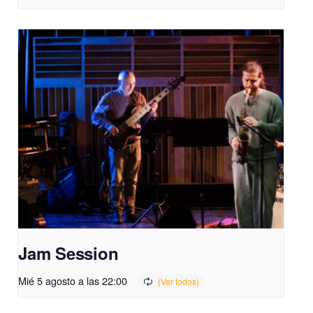
Jam Session
Mié 5 agosto a las 22:00