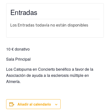
Entradas
Los Entradas todavía no están disponibles
10 € donativo
Sala Principal
Los Catopuma en Concierto benéfico a favor de la
Asociación de ayuda a la esclerosis múltiple en
Almería.
Añadir al calendario