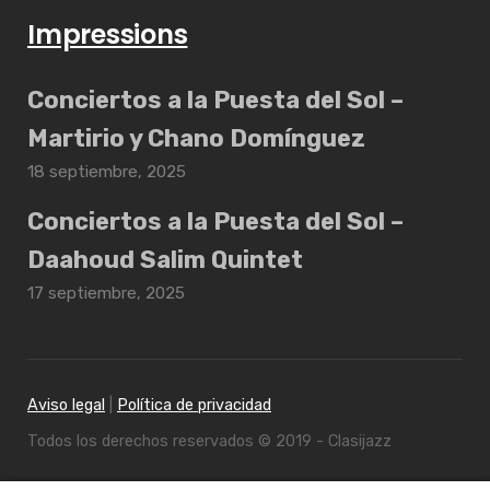
Impressions
Conciertos a la Puesta del Sol –
Martirio y Chano Domínguez
18 septiembre, 2025
Conciertos a la Puesta del Sol –
Daahoud Salim Quintet
17 septiembre, 2025
Aviso legal
|
Política de privacidad
Todos los derechos reservados © 2019 - Clasijazz