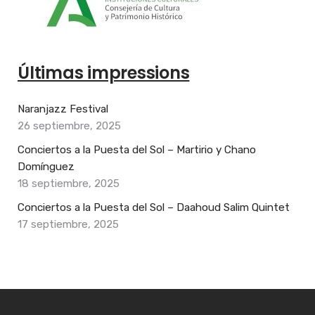
Últimas impressions
Naranjazz Festival
26 septiembre, 2025
Conciertos a la Puesta del Sol – Martirio y Chano
Domínguez
18 septiembre, 2025
Conciertos a la Puesta del Sol – Daahoud Salim Quintet
17 septiembre, 2025