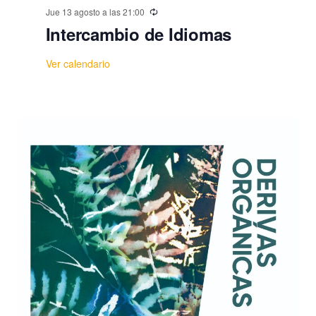
Jue 13 agosto a las 21:00
Intercambio de Idiomas
Ver calendario