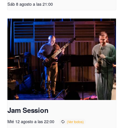
Sáb 8 agosto a las 21:00
Jam Session
Mié 12 agosto a las 22:00