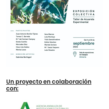
Un proyecto en colaboración
con: