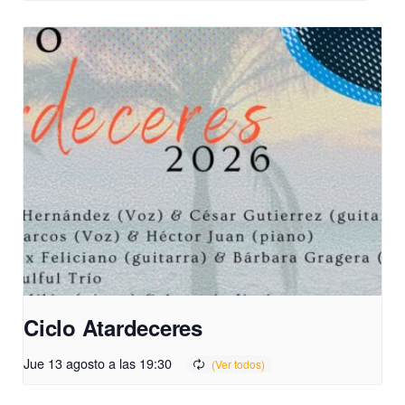
Ciclo Atardeceres
Jue 13 agosto a las 19:30