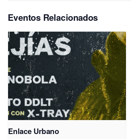
Eventos Relacionados
Enlace Urbano