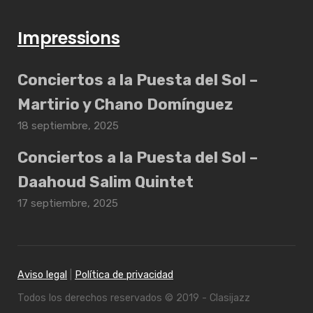
Impressions
Conciertos a la Puesta del Sol –
Martirio y Chano Domínguez
18 septiembre, 2025
Conciertos a la Puesta del Sol –
Daahoud Salim Quintet
17 septiembre, 2025
Aviso legal
|
Política de privacidad
Todos los derechos reservados © 2019 - Clasijazz