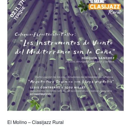
El Molino – Clasijazz Rural