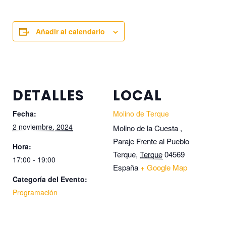
Añadir al calendario
DETALLES
LOCAL
Fecha:
Molino de Terque
2 noviembre, 2024
Molino de la Cuesta ,
Paraje Frente al Pueblo
Hora:
Terque
,
Terque
04569
17:00 - 19:00
España
+ Google Map
Categoría del Evento:
Programación