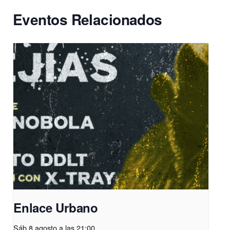
Eventos Relacionados
Enlace Urbano
Sáb 8 agosto a las 21:00