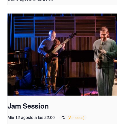
Jam Session
Mié 12 agosto a las 22:00