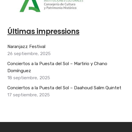
Últimas impressions
Naranjazz Festival
26 septiembre, 2025
Conciertos a la Puesta del Sol – Martirio y Chano
Domínguez
18 septiembre, 2025
Conciertos a la Puesta del Sol – Daahoud Salim Quintet
17 septiembre, 2025