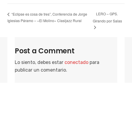
LERO – GPS.
“Eclipse es cosa de tres”, Conferencia de Jorge
Iglesias Páramo – «El Molino» Clasijazz Rural
Girando por Salas
Post a Comment
Lo siento, debes estar
conectado
para
publicar un comentario.