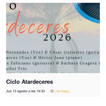
Ciclo Atardeceres
Jue 13 agosto a las 19:30