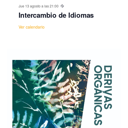
Jue 13 agosto a las 21:00
Intercambio de Idiomas
Ver calendario