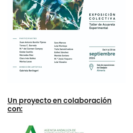
Un proyecto en colaboración
con: