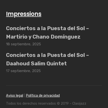
Impressions
Conciertos a la Puesta del Sol –
Martirio y Chano Domínguez
18 septiembre, 2025
Conciertos a la Puesta del Sol –
Daahoud Salim Quintet
17 septiembre, 2025
Aviso legal
|
Política de privacidad
Todos los derechos reservados © 2019 - Clasijazz