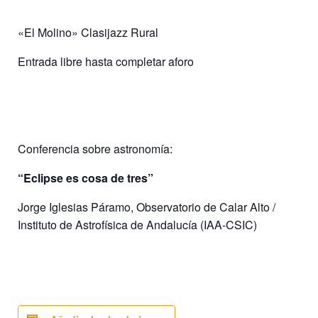
«El Molino» Clasijazz Rural
Entrada libre hasta completar aforo
Conferencia sobre astronomía:
“Eclipse es cosa
de tres”
Jorge Iglesias Páramo,
Observatorio de Calar Alto /
Instituto de Astrofísica de Andalucía (IAA-CSIC)