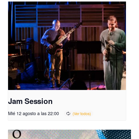
Jam Session
Mié 12 agosto a las 22:00