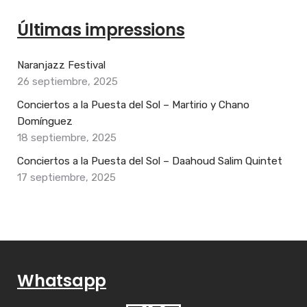
Últimas impressions
Naranjazz Festival
26 septiembre, 2025
Conciertos a la Puesta del Sol – Martirio y Chano
Domínguez
18 septiembre, 2025
Conciertos a la Puesta del Sol – Daahoud Salim Quintet
17 septiembre, 2025
Whatsapp