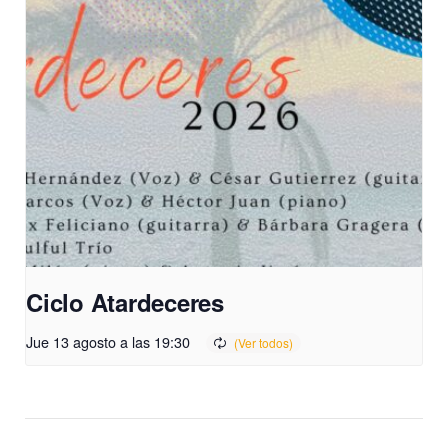
Ciclo Atardeceres
Jue 13 agosto a las 19:30