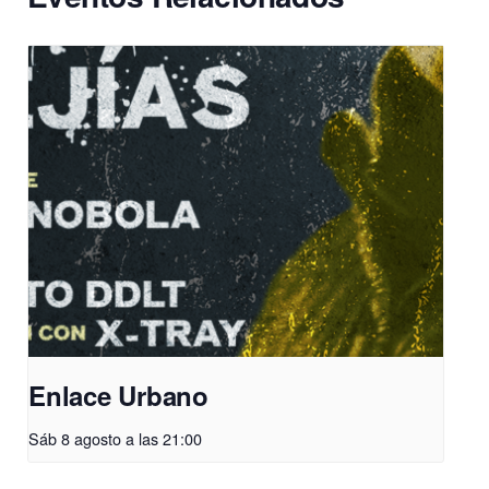
Enlace Urbano
Sáb 8 agosto a las 21:00