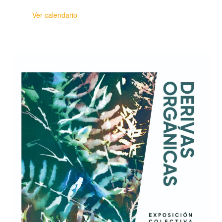
Ver calendario