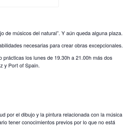
jo de músicos del natural”. Y aún queda alguna plaza.
abilidades necesarias para crear obras excepcionales.
ico prácticas los lunes de 19.30h a 21.00h más dos
z y Port of Spain.
ud por el dibujo y la pintura relacionada con la música
rio tener conocimientos previos por lo que no está