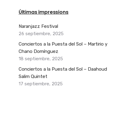
Últimas impressions
Naranjazz Festival
26 septiembre, 2025
Conciertos a la Puesta del Sol – Martirio y
Chano Domínguez
18 septiembre, 2025
Conciertos a la Puesta del Sol – Daahoud
Salim Quintet
17 septiembre, 2025