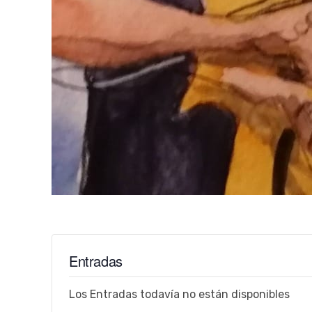
Entradas
Los Entradas todavía no están disponibles