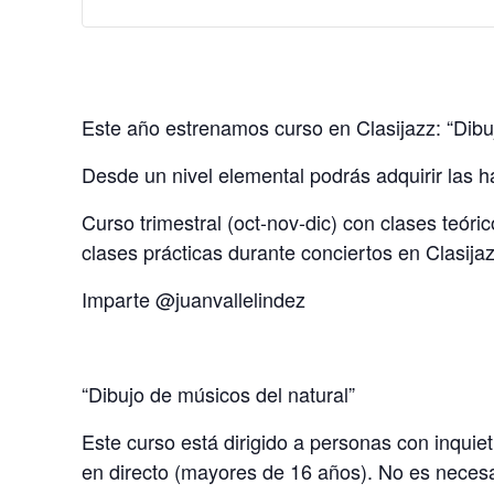
Este año estrenamos curso en Clasijazz: “Dibu
Desde un nivel elemental podrás adquirir las h
Curso trimestral (oct-nov-dic) con clases teór
clases prácticas durante conciertos en Clasijaz
Imparte @juanvallelindez
“Dibujo de músicos del natural”
Este curso está dirigido a personas con inquiet
en directo (mayores de 16 años). No es necesa