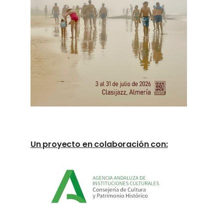
Un proyecto en colaboración con: