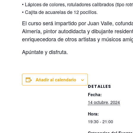
•
Lápices de colores, rotuladores calibrados (tipo rotr
•
Cajita de acuarelas de 12 pocillos.
El curso será impartido por Juan Valle, cofund
Almería, pintor autodidacta y dibujante residen
enriquecedora de otros artistas y músicos ami
Apúntate y disfruta.
Añadir al calendario
DETALLES
Fecha:
14 octubre, 2024
Hora:
19:30 - 21:00