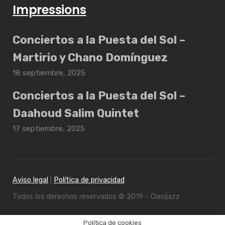
Impressions
Conciertos a la Puesta del Sol –
Martirio y Chano Domínguez
18 septiembre, 2025
Conciertos a la Puesta del Sol –
Daahoud Salim Quintet
17 septiembre, 2025
Aviso legal
|
Política de privacidad
Todos los derechos reservados © 2019 - Clasijazz
Política de cookies