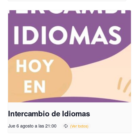
Intercambio de Idiomas
Jue 6 agosto a las 21:00