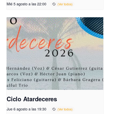
Mié 5 agosto a las 22:00
Ciclo Atardeceres
Jue 6 agosto a las 19:30