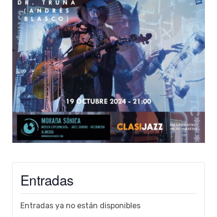
Entradas
Entradas ya no están disponibles