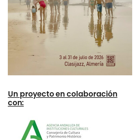
Un proyecto en colaboración
con: