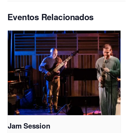
Eventos Relacionados
Jam Session