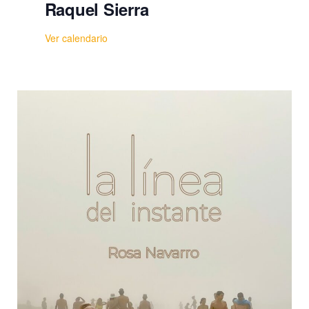
Raquel Sierra
Ver calendario