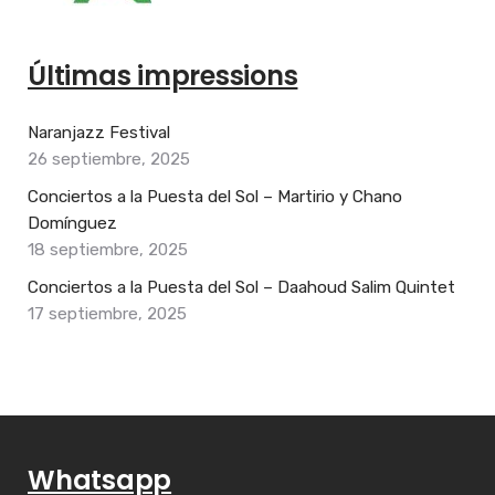
Últimas impressions
Naranjazz Festival
26 septiembre, 2025
Conciertos a la Puesta del Sol – Martirio y Chano
Domínguez
18 septiembre, 2025
Conciertos a la Puesta del Sol – Daahoud Salim Quintet
17 septiembre, 2025
Whatsapp