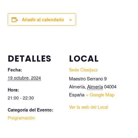
Añadir al calendario
DETALLES
LOCAL
Fecha:
Sede Clasijazz
19 octubre, 2024
Maestro Serrano 9
Almería
,
Almería
04004
Hora:
España
+ Google Map
21:00 - 22:30
Ver la web del Local
Categoría del Evento:
Programación