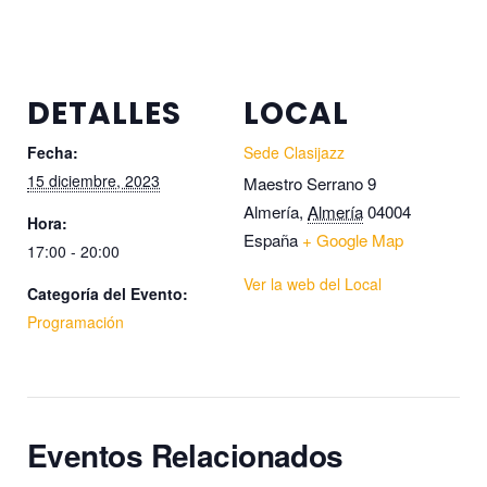
DETALLES
LOCAL
Fecha:
Sede Clasijazz
15 diciembre, 2023
Maestro Serrano 9
Almería
,
Almería
04004
Hora:
España
+ Google Map
17:00 - 20:00
Ver la web del Local
Categoría del Evento:
Programación
Eventos Relacionados