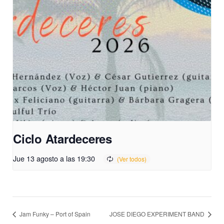
Ciclo Atardeceres
Jue 13 agosto a las 19:30
Jam Funky – Port of Spain
JOSE DIEGO EXPERIMENT BAND