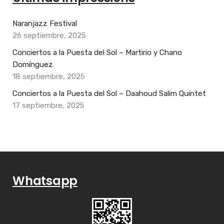
Naranjazz Festival
26 septiembre, 2025
Conciertos a la Puesta del Sol – Martirio y Chano
Domínguez
18 septiembre, 2025
Conciertos a la Puesta del Sol – Daahoud Salim Quintet
17 septiembre, 2025
Whatsapp