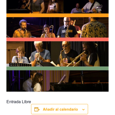
Entrada Libre
Añadir al calendario