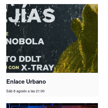
Enlace Urbano
Sáb 8 agosto a las 21:00