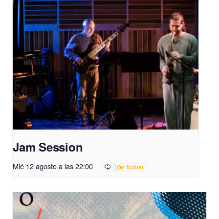
Jam Session
Mié 12 agosto a las 22:00