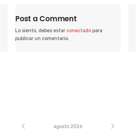
Post a Comment
Lo siento, debes estar
conectado
para
publicar un comentario.
agosto 2026