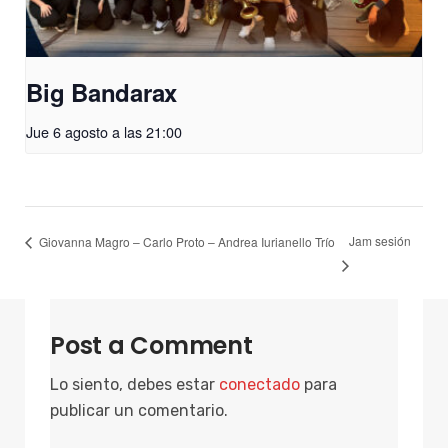
Big Bandarax
Jue 6 agosto a las 21:00
Jam sesión
Giovanna Magro – Carlo Proto – Andrea Iurianello Trío
Post a Comment
Lo siento, debes estar
conectado
para
publicar un comentario.