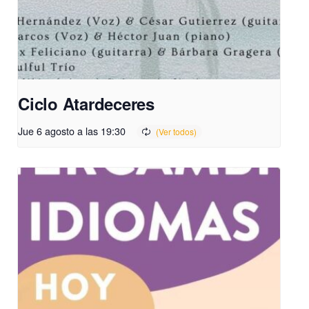
Ciclo Atardeceres
Jue 6 agosto a las 19:30