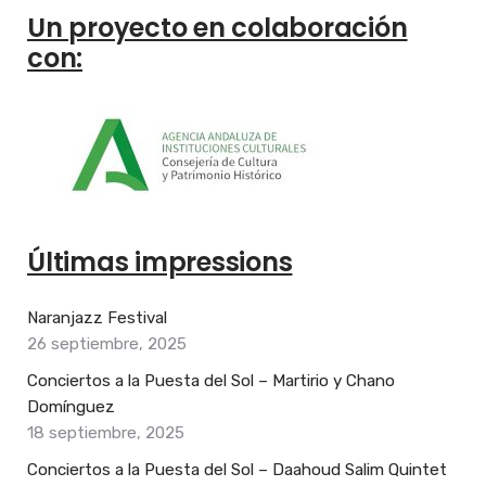
Un proyecto en colaboración
con:
Últimas impressions
Naranjazz Festival
26 septiembre, 2025
Conciertos a la Puesta del Sol – Martirio y Chano
Domínguez
18 septiembre, 2025
Conciertos a la Puesta del Sol – Daahoud Salim Quintet