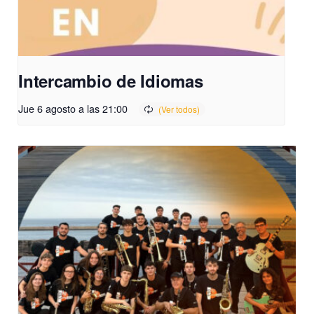
Intercambio de Idiomas
Jue 6 agosto a las 21:00