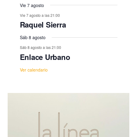
Vie 7 agosto
Vie 7 agosto a las 21:00
Raquel Sierra
Sáb 8 agosto
Sáb 8 agosto a las 21:00
Enlace Urbano
Ver calendario