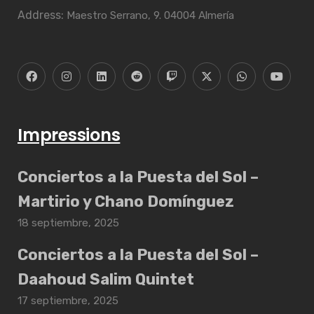
Address:
Maestro Serrano, 9. 04004 Almería
Impressions
Conciertos a la Puesta del Sol –
Martirio y Chano Domínguez
18 septiembre, 2025
Conciertos a la Puesta del Sol –
Daahoud Salim Quintet
17 septiembre, 2025