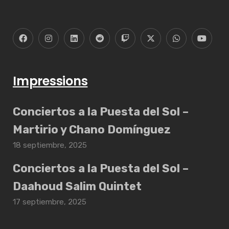
Impressions
Conciertos a la Puesta del Sol –
Martirio y Chano Domínguez
18 septiembre, 2025
Conciertos a la Puesta del Sol –
Daahoud Salim Quintet
17 septiembre, 2025