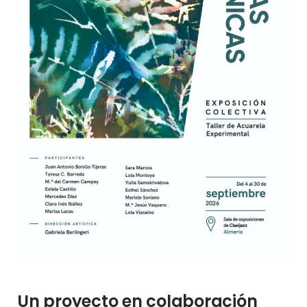
Un proyecto en colaboración