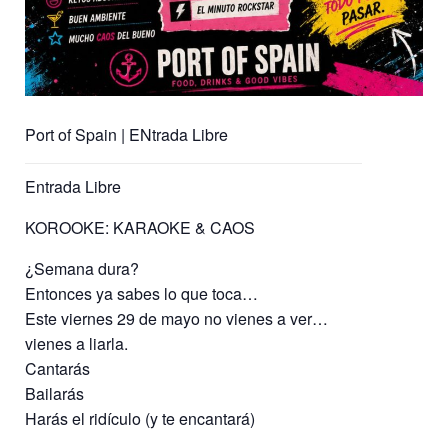
Port of Spain | ENtrada Libre
Entrada Libre
KOROOKE: KARAOKE & CAOS
¿Semana dura?
Entonces ya sabes lo que toca…
Este viernes 29 de mayo no vienes a ver…
vienes a liarla.
Cantarás
Bailarás
Harás el ridículo (y te encantará)