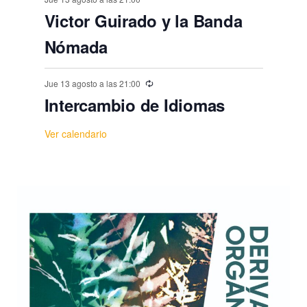
Victor Guirado y la Banda
Nómada
Jue 13 agosto a las 21:00
Intercambio de Idiomas
Ver calendario