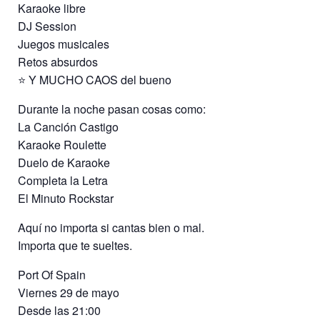
Karaoke libre
DJ Session
Juegos musicales
Retos absurdos
⭐ Y MUCHO CAOS del bueno
Durante la noche pasan cosas como:
La Canción Castigo
Karaoke Roulette
Duelo de Karaoke
Completa la Letra
El Minuto Rockstar
Aquí no importa si cantas bien o mal.
Importa que te sueltes.
Port Of Spain
Viernes 29 de mayo
Desde las 21:00