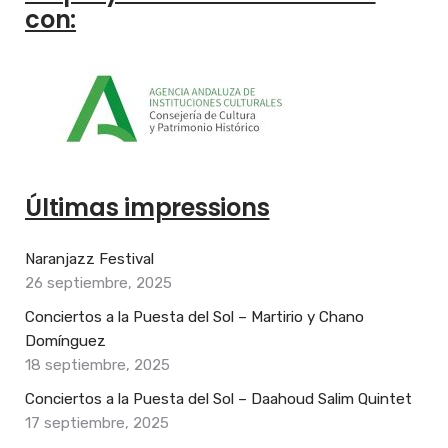
con:
Últimas impressions
Naranjazz Festival
26 septiembre, 2025
Conciertos a la Puesta del Sol – Martirio y Chano
Domínguez
18 septiembre, 2025
Conciertos a la Puesta del Sol – Daahoud Salim Quintet
17 septiembre, 2025