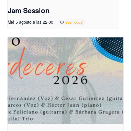
Jam Session
Mié 5 agosto a las 22:00