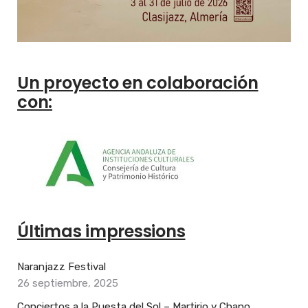
Un proyecto en colaboración
con:
Últimas impressions
Naranjazz Festival
26 septiembre, 2025
Conciertos a la Puesta del Sol – Martirio y Chano