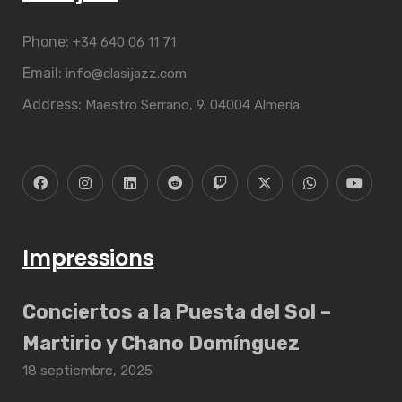
Phone:
+34 640 06 11 71
Email:
info@clasijazz.com
Address:
Maestro Serrano, 9. 04004 Almería
Impressions
Conciertos a la Puesta del Sol –
Martirio y Chano Domínguez
18 septiembre, 2025