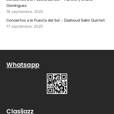
Domínguez
18 septiembre, 2025
Conciertos a la Puesta del Sol – Daahoud Salim Quintet
17 septiembre, 2025
Whatsapp
Clasijazz