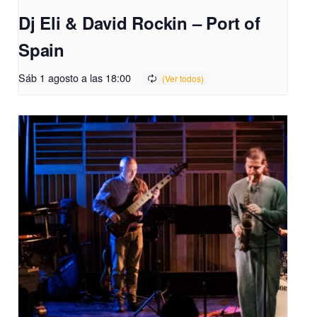
Dj Eli & David Rockin – Port of
Spain
Sáb 1 agosto a las 18:00