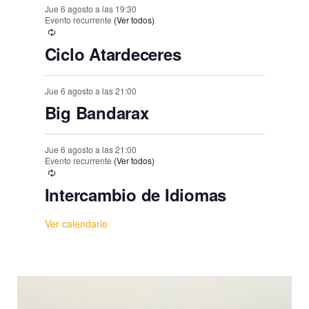
Jue 6 agosto a las 19:30
Evento recurrente
(Ver todos)
Ciclo Atardeceres
Jue 6 agosto a las 21:00
Big Bandarax
Jue 6 agosto a las 21:00
Evento recurrente
(Ver todos)
Intercambio de Idiomas
Ver calendario