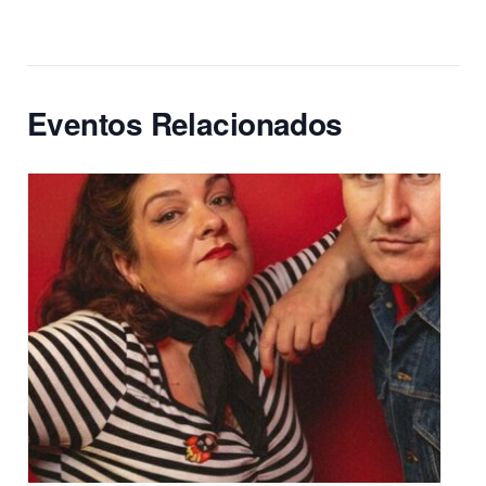
Eventos Relacionados