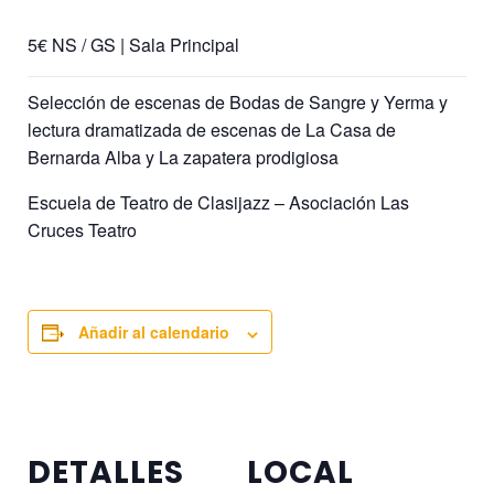
5€ NS / GS | Sala Principal
Selección de escenas de Bodas de Sangre y Yerma y
lectura dramatizada de escenas de La Casa de
Bernarda Alba y La zapatera prodigiosa
Escuela de Teatro de Clasijazz – Asociación Las
Cruces Teatro
Añadir al calendario
DETALLES
LOCAL