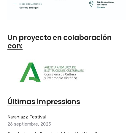
Un proyecto en colaboración
con:
Últimas impressions
Naranjazz Festival
26 septiembre, 2025