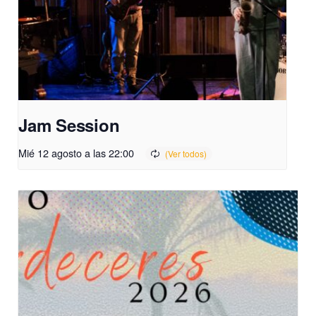
Jam Session
Mié 12 agosto a las 22:00