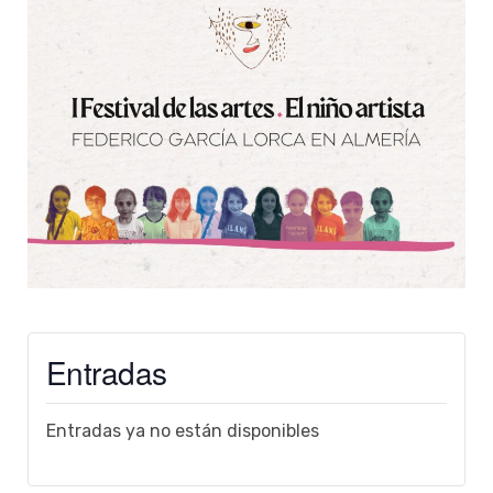
Entradas
Entradas ya no están disponibles