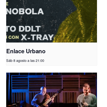
Enlace Urbano
Sáb 8 agosto a las 21:00