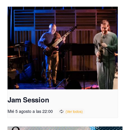
Jam Session
Mié 5 agosto a las 22:00