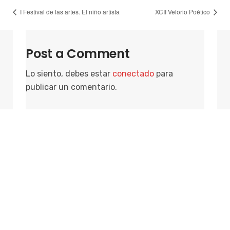
I Festival de las artes. El niño artista
XCII Velorio Poético
Post a Comment
Lo siento, debes estar
conectado
para
publicar un comentario.