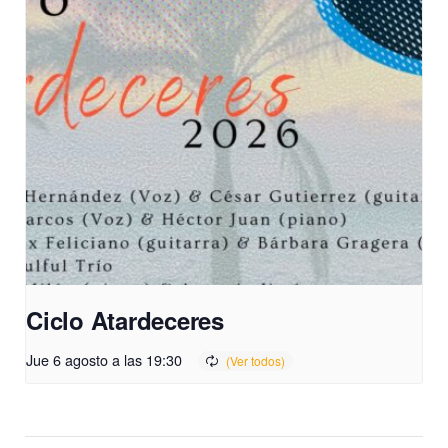
Ciclo Atardeceres
Jue 6 agosto a las 19:30