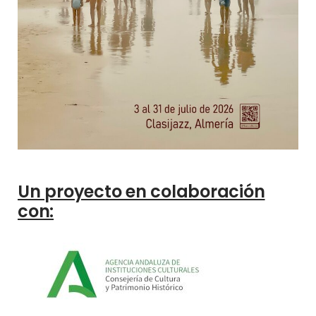
Un proyecto en colaboración
con: