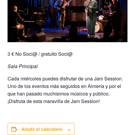
3 € No Soci@ / gratuito Soci@
Sala Principal
Cada miércoles puedes disfrutar de una Jam Session.
Uno de los eventos más seguidos en Almería y por el
que han pasado muchísimos músicos y público.
¡Disfruta de esta maravilla de Jam Session!
Añadir al calendario