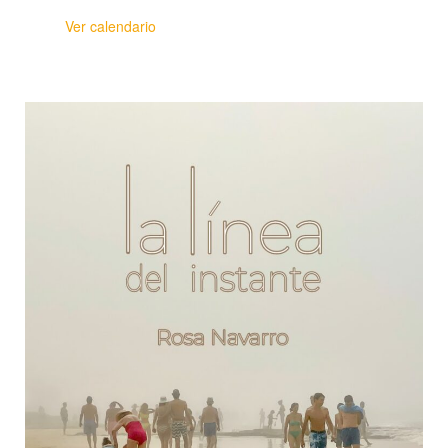
Ver calendario