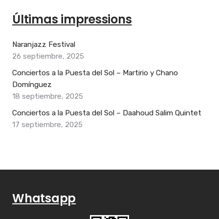
Últimas impressions
Naranjazz Festival
26 septiembre, 2025
Conciertos a la Puesta del Sol – Martirio y Chano
Domínguez
18 septiembre, 2025
Conciertos a la Puesta del Sol – Daahoud Salim Quintet
17 septiembre, 2025
Whatsapp