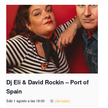
Dj Eli & David Rockin – Port of
Spain
Sáb 1 agosto a las 18:00