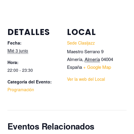
DETALLES
LOCAL
Fecha:
Sede Clasijazz
Mié 3 junio
Maestro Serrano 9
Almería
,
Almería
04004
Hora:
España
+ Google Map
22:00 - 23:30
Ver la web del Local
Categoría del Evento:
Programación
Eventos Relacionados