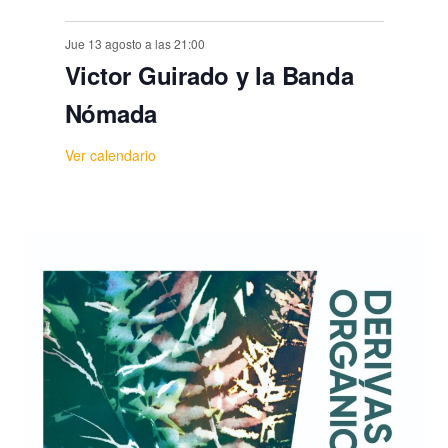
Jue 13 agosto a las 21:00
Victor Guirado y la Banda
Nómada
Ver calendario