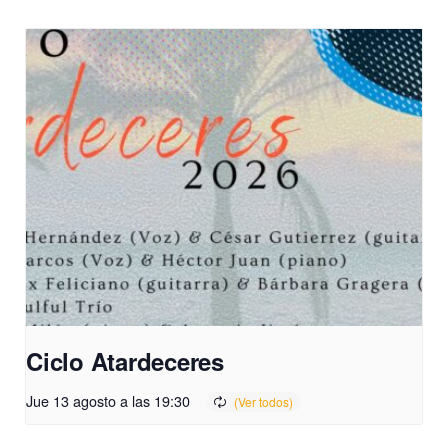
Ciclo Atardeceres
Jue 13 agosto a las 19:30