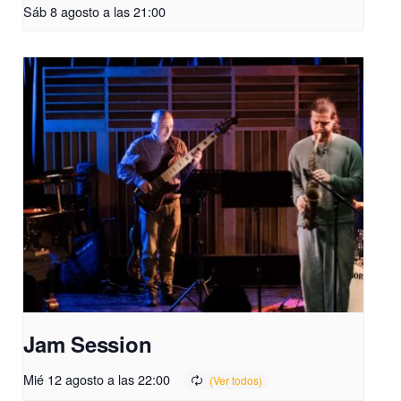
Sáb 8 agosto a las 21:00
Jam Session
Mié 12 agosto a las 22:00