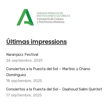
Últimas impressions
Naranjazz Festival
26 septiembre, 2025
Conciertos a la Puesta del Sol – Martirio y Chano
Domínguez
18 septiembre, 2025
Conciertos a la Puesta del Sol – Daahoud Salim Quintet
17 septiembre, 2025