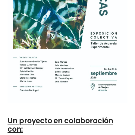
Un proyecto en colaboración
con: