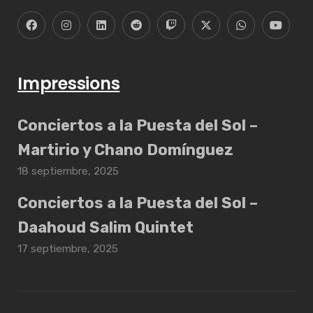
Impressions
Conciertos a la Puesta del Sol –
Martirio y Chano Domínguez
18 septiembre, 2025
Conciertos a la Puesta del Sol –
Daahoud Salim Quintet
17 septiembre, 2025