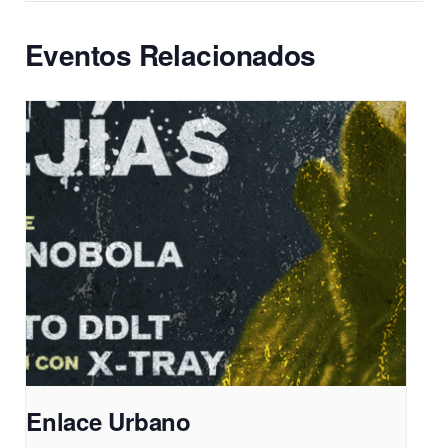
Eventos Relacionados
Enlace Urbano