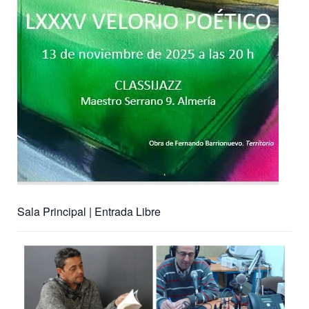
Sala Principal | Entrada Libre