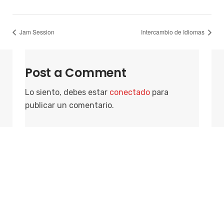
Jam Session
Intercambio de Idiomas
Post a Comment
Lo siento, debes estar
conectado
para
publicar un comentario.