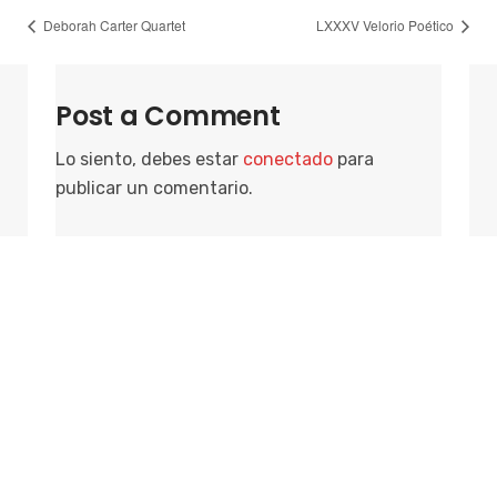
Deborah Carter Quartet
LXXXV Velorio Poético
Post a Comment
Lo siento, debes estar
conectado
para
publicar un comentario.