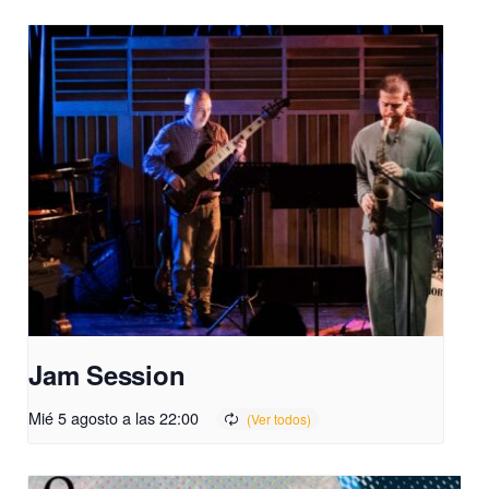
Jam Session
Mié 5 agosto a las 22:00