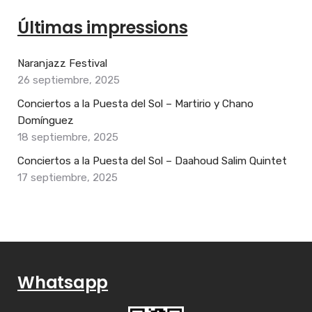
Últimas impressions
Naranjazz Festival
26 septiembre, 2025
Conciertos a la Puesta del Sol – Martirio y Chano
Domínguez
18 septiembre, 2025
Conciertos a la Puesta del Sol – Daahoud Salim Quintet
17 septiembre, 2025
Whatsapp