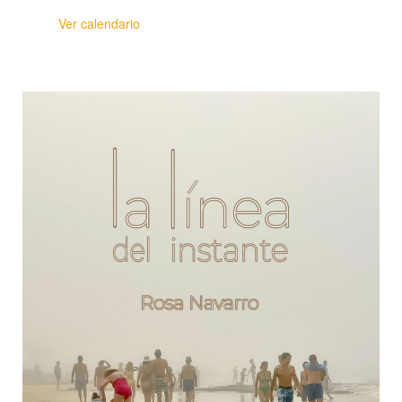
Ver calendario