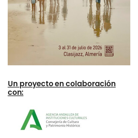
Un proyecto en colaboración
con: