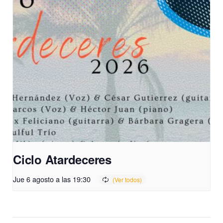
Ciclo Atardeceres
Jue 6 agosto a las 19:30