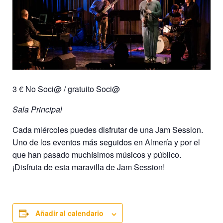
3 € No Soci@ / gratuito Soci@
Sala Principal
Cada miércoles puedes disfrutar de una Jam Session.
Uno de los eventos más seguidos en Almería y por el
que han pasado muchísimos músicos y público.
¡Disfruta de esta maravilla de Jam Session!
Añadir al calendario