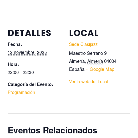
DETALLES
LOCAL
Fecha:
Sede Clasijazz
12 noviembre, 2025
Maestro Serrano 9
Almería
,
Almería
04004
Hora:
España
+ Google Map
22:00 - 23:30
Ver la web del Local
Categoría del Evento:
Programación
Eventos Relacionados