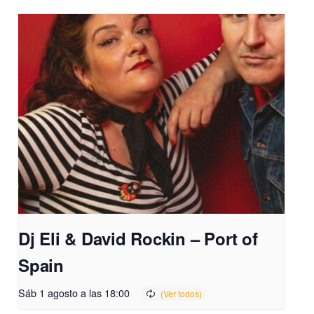
Dj Eli & David Rockin – Port of
Spain
Sáb 1 agosto a las 18:00