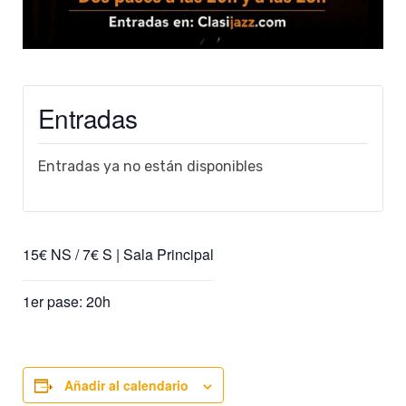
Entradas
Entradas ya no están disponibles
15€ NS / 7€ S | Sala Principal
1er pase: 20h
Añadir al calendario