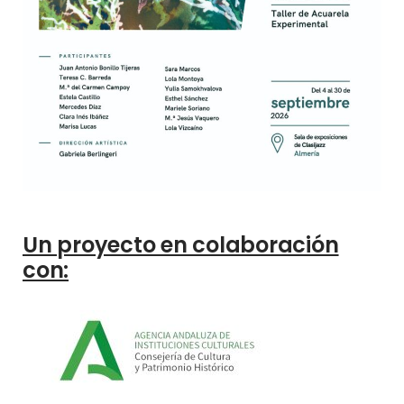
Un proyecto en colaboración
con: