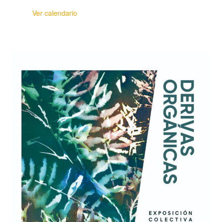
Ver calendario