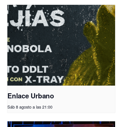
Enlace Urbano
Sáb 8 agosto a las 21:00