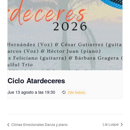
Ciclo Atardeceres
Jue 13 agosto a las 19:30
Lía Luque
Climas Emocionales Danza y piano