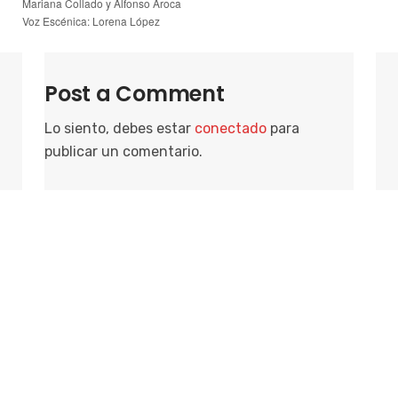
Mariana Collado y Alfonso Aroca
Voz Escénica: Lorena López
Post a Comment
Lo siento, debes estar
conectado
para
publicar un comentario.