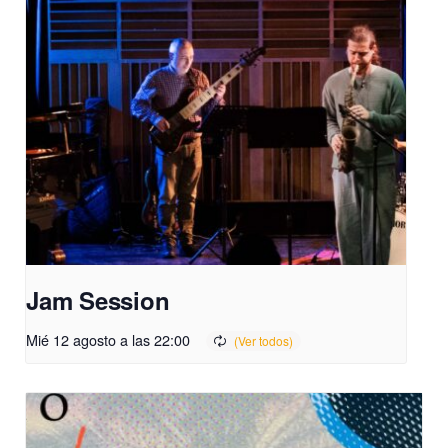
Jam Session
Mié 12 agosto a las 22:00