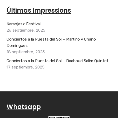
Últimas impressions
Naranjazz Festival
26 septiembre, 2025
Conciertos a la Puesta del Sol – Martirio y Chano
Domínguez
18 septiembre, 2025
Conciertos a la Puesta del Sol – Daahoud Salim Quintet
17 septiembre, 2025
Whatsapp