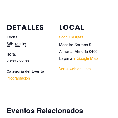
DETALLES
LOCAL
Fecha:
Sede Clasijazz
Sáb 18 julio
Maestro Serrano 9
Almería
,
Almería
04004
Hora:
España
+ Google Map
20:00 - 22:00
Ver la web del Local
Categoría del Evento:
Programación
Eventos Relacionados