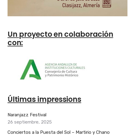
Un proyecto en colaboración
con:
Últimas impressions
Naranjazz Festival
26 septiembre, 2025
Conciertos a la Puesta del Sol – Martirio y Chano