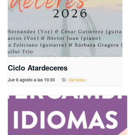
Ciclo Atardeceres
Jue 6 agosto a las 19:30