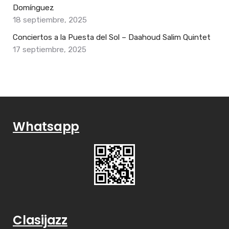
Domínguez
18 septiembre, 2025
Conciertos a la Puesta del Sol – Daahoud Salim Quintet
17 septiembre, 2025
Whatsapp
Clasijazz