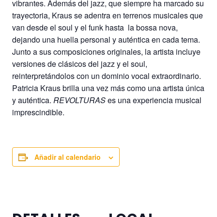
vibrantes. Además del jazz, que siempre ha marcado su
trayectoria, Kraus se adentra en terrenos musicales que
van desde el soul y el funk hasta la bossa nova,
dejando una huella personal y auténtica en cada tema.
Junto a sus composiciones originales, la artista incluye
versiones de clásicos del jazz y el soul,
reinterpretándolos con un dominio vocal extraordinario.
Patricia Kraus brilla una vez más como una artista única
y auténtica.
REVOLTURAS
es una experiencia musical
imprescindible.
Añadir al calendario