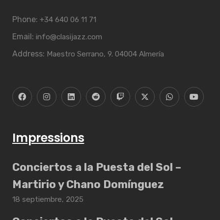
Phone:
+34 640 06 11 71
Email:
info@clasijazz.com
Address:
Maestro Serrano, 9. 04004 Almería
Impressions
Conciertos a la Puesta del Sol –
Martirio y Chano Domínguez
18 septiembre, 2025