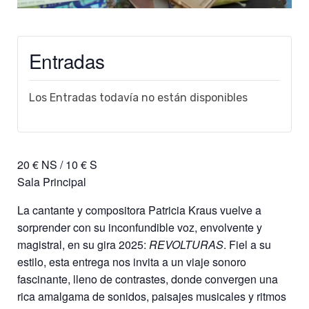
Entradas
Los Entradas todavía no están disponibles
20 € NS / 10 € S
Sala Principal
La cantante y compositora Patricia Kraus vuelve a
sorprender con su inconfundible voz, envolvente y
magistral, en su gira 2025:
REVOLTURAS
. Fiel a su
estilo, esta entrega nos invita a un viaje sonoro
fascinante, lleno de contrastes, donde convergen una
rica amalgama de sonidos, paisajes musicales y ritmos