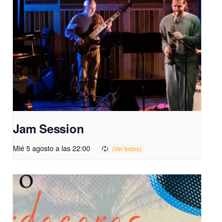
Jam Session
Mié 5 agosto a las 22:00