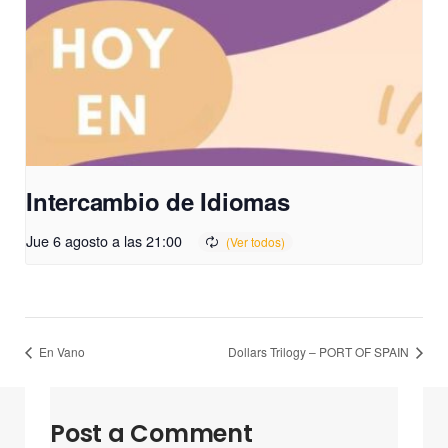
Intercambio de Idiomas
Jue 6 agosto a las 21:00
En Vano
Dollars Trilogy – PORT OF SPAIN
Post a Comment