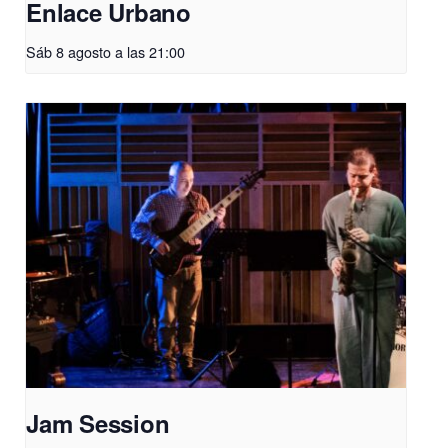
Enlace Urbano
Sáb 8 agosto a las 21:00
Jam Session