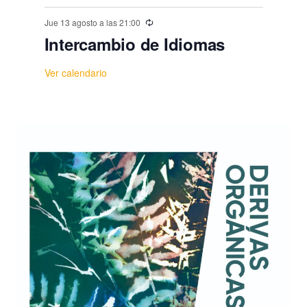
Jue 13 agosto a las 21:00
Intercambio de Idiomas
Ver calendario