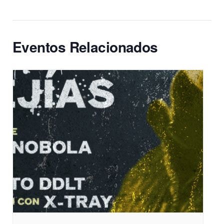
Eventos Relacionados