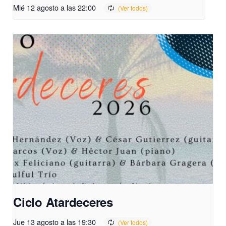
Mié 12 agosto a las 22:00
Ciclo Atardeceres
Jue 13 agosto a las 19:30