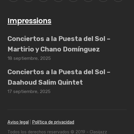
Impressions
Conciertos a la Puesta del Sol –
Martirio y Chano Domínguez
18 septiembre, 2025
Conciertos a la Puesta del Sol –
Daahoud Salim Quintet
17 septiembre, 2025
Aviso legal
|
Política de privacidad
Todos los derechos reservados © 2019 - Clasijazz