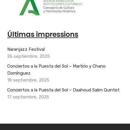
Últimas impressions
Naranjazz Festival
26 septiembre, 2025
Conciertos a la Puesta del Sol – Martirio y Chano
Domínguez
18 septiembre, 2025
Conciertos a la Puesta del Sol – Daahoud Salim Quintet
17 septiembre, 2025