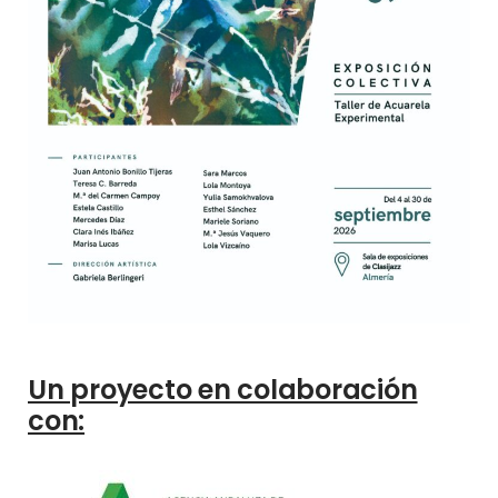
Un proyecto en colaboración
con: