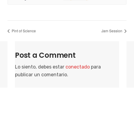
Pint of Science
Jam Session
Post a Comment
Lo siento, debes estar
conectado
para
publicar un comentario.