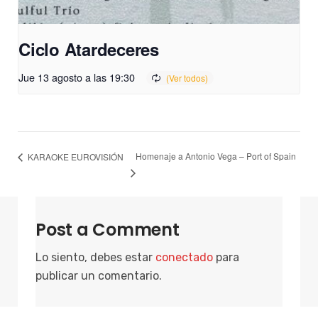
Ciclo Atardeceres
Jue 13 agosto a las 19:30
Homenaje a Antonio Vega – Port of Spain
KARAOKE EUROVISIÓN
Post a Comment
Lo siento, debes estar
conectado
para
publicar un comentario.