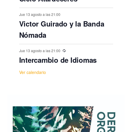
Jue 13 agosto a las 21:00
Victor Guirado y la Banda
Nómada
Jue 13 agosto a las 21:00
Intercambio de Idiomas
Ver calendario