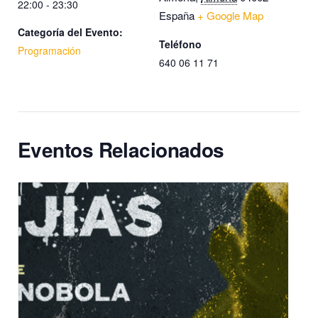
22:00 - 23:30
España
+ Google Map
Categoría del Evento:
Teléfono
Programación
640 06 11 71
Eventos Relacionados