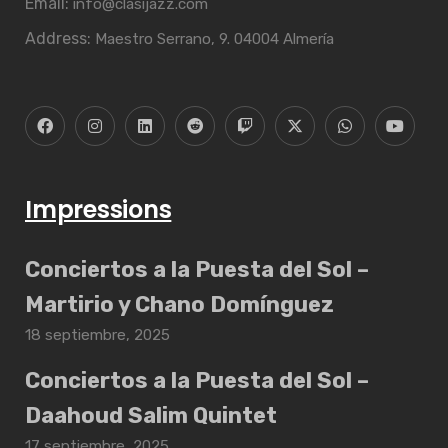
Email:
info@clasijazz.com
Address:
Maestro Serrano, 9. 04004 Almería
Impressions
Conciertos a la Puesta del Sol –
Martirio y Chano Domínguez
18 septiembre, 2025
Conciertos a la Puesta del Sol –
Daahoud Salim Quintet
17 septiembre, 2025