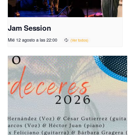
Jam Session
Mié 12 agosto a las 22:00