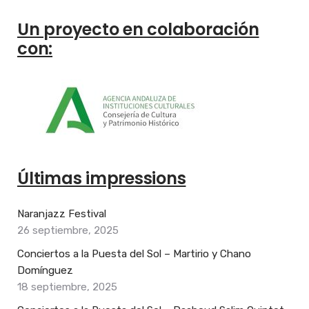
Un proyecto en colaboración
con:
Últimas impressions
Naranjazz Festival
26 septiembre, 2025
Conciertos a la Puesta del Sol – Martirio y Chano
Domínguez
18 septiembre, 2025