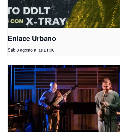
Enlace Urbano
Sáb 8 agosto a las 21:00