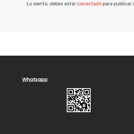
Lo siento, debes estar
conectado
para publicar
Whatsapp