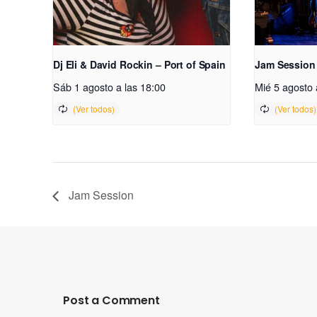
Dj Eli & David Rockin – Port of Spain
Jam Session
Sáb 1 agosto a las 18:00
Mié 5 agosto 
Jam Session
Post a Comment