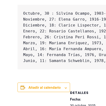
Octubre, 30 : Silvina Ocampo, 1903-
Noviembre, 27: Elena Garro, 1916-19
Diciembre, 18: Clarice Lispector, 1
Enero, 22: Rosario Castellanos, 192
Febrero, 26: Cristina Peri Rossi, 1
Marzo, 19: Mariana Enriquez, 1973, 
Abril, 16: María Fernanda Ampuero, 
Mayo, 14: Fernanda Trías, 1976, Uru
Junio, 11: Samanta Schweblin, 1978,
Añadir al calendario
DETALLES
Fecha:
30 octubre, 2025