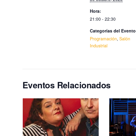
Hora:
21:00 - 22:30
Categorías del Evento
Programación
,
Salón
Industrial
Eventos Relacionados