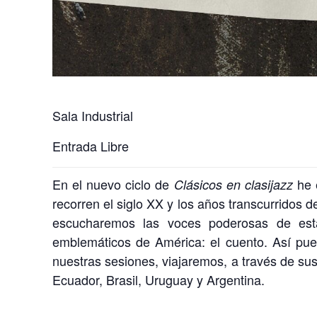
Sala Industrial
Entrada Libre
En el nuevo ciclo de
he 
Clásicos en clasijazz
recorren el siglo XX y los años transcurridos
escucharemos las voces poderosas de est
emblemáticos de América: el cuento. Así pues
nuestras sesiones, viajaremos, a través de sus
Ecuador, Brasil, Uruguay y Argentina.