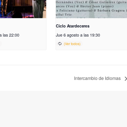
Ciclo Atardeceres
a las 22:00
Jue 6 agosto a las 19:30
Intercambio de Idiomas