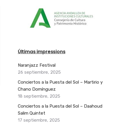
Últimas impressions
Naranjazz Festival
26 septiembre, 2025
Conciertos a la Puesta del Sol – Martirio y
Chano Domínguez
18 septiembre, 2025
Conciertos a la Puesta del Sol – Daahoud
Salim Quintet
17 septiembre, 2025