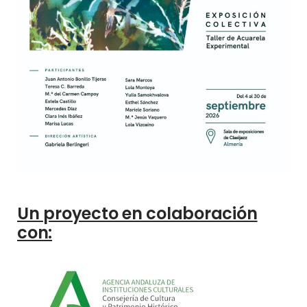
Un proyecto en colaboración
con: