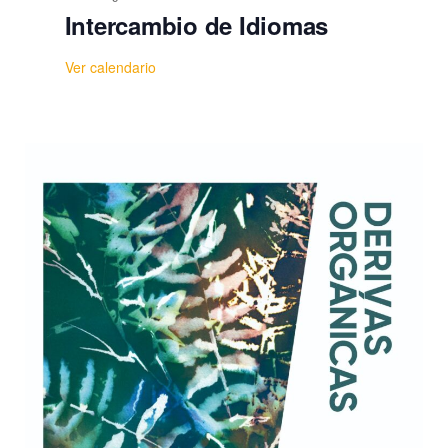
Intercambio de Idiomas
Ver calendario