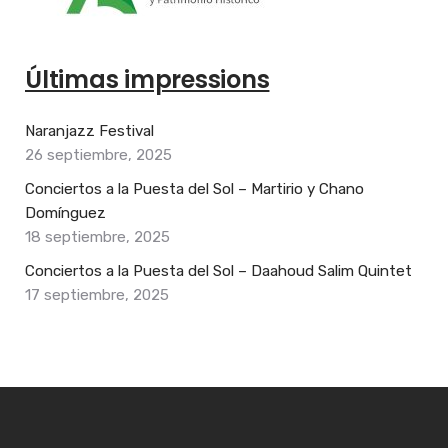
Últimas impressions
Naranjazz Festival
26 septiembre, 2025
Conciertos a la Puesta del Sol – Martirio y Chano
Domínguez
18 septiembre, 2025
Conciertos a la Puesta del Sol – Daahoud Salim Quintet
17 septiembre, 2025