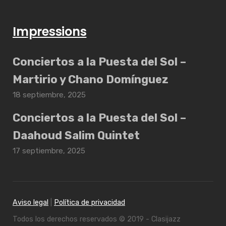
Impressions
Conciertos a la Puesta del Sol –
Martirio y Chano Domínguez
18 septiembre, 2025
Conciertos a la Puesta del Sol –
Daahoud Salim Quintet
17 septiembre, 2025
Aviso legal
|
Política de privacidad
Todos los derechos reservados © 2019 - Clasijazz