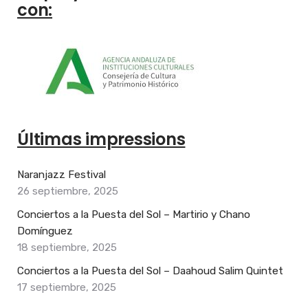
con:
Últimas impressions
Naranjazz Festival
26 septiembre, 2025
Conciertos a la Puesta del Sol – Martirio y Chano
Domínguez
18 septiembre, 2025
Conciertos a la Puesta del Sol – Daahoud Salim Quintet
17 septiembre, 2025