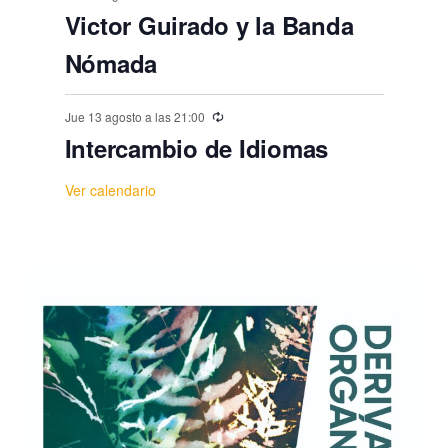
Victor Guirado y la Banda
Nómada
Jue 13 agosto a las 21:00
Intercambio de Idiomas
Ver calendario