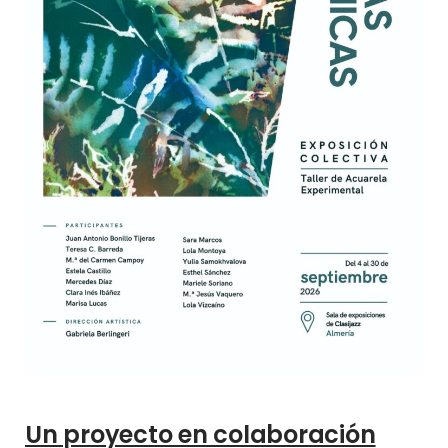
Un proyecto en colaboración