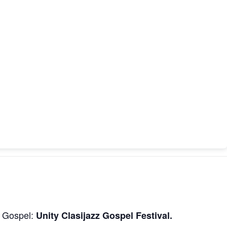
e Gospel:
Unity Clasijazz Gospel Festival.