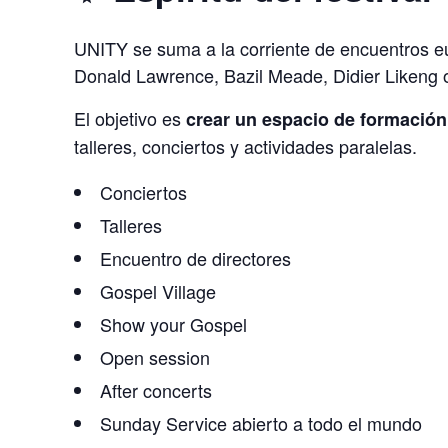
UNITY se suma a la corriente de encuentros 
Donald Lawrence, Bazil Meade, Didier Likeng 
El objetivo es
crear un espacio de formación
talleres, conciertos y actividades paralelas.
Conciertos
Talleres
Encuentro de directores
Gospel Village
Show your Gospel
Open session
After concerts
Sunday Service abierto a todo el mundo