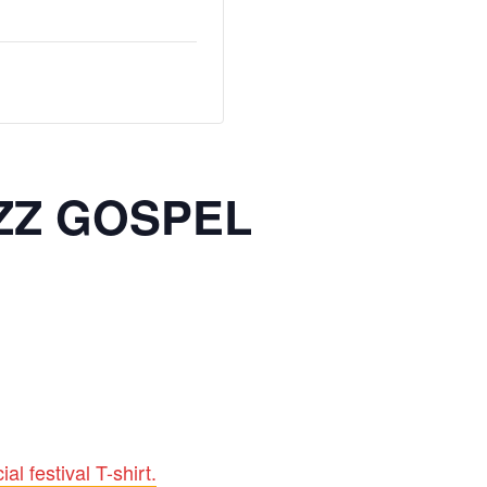
AZZ GOSPEL
al festival T-shirt.