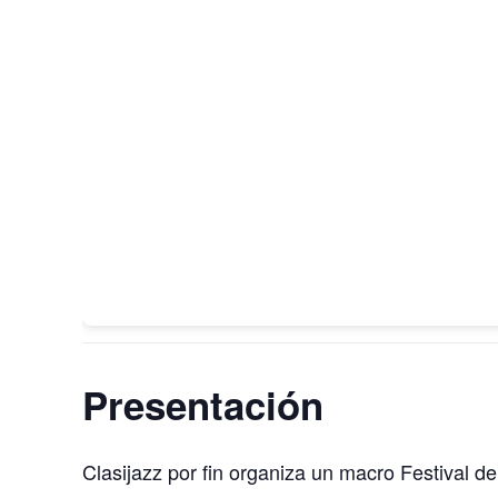
Presentación
Clasijazz por fin organiza un macro Festival d