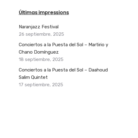
Últimas impressions
Naranjazz Festival
26 septiembre, 2025
Conciertos a la Puesta del Sol – Martirio y
Chano Domínguez
18 septiembre, 2025
Conciertos a la Puesta del Sol – Daahoud
Salim Quintet
17 septiembre, 2025