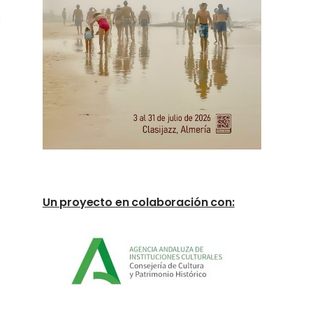
Un proyecto en colaboración con: