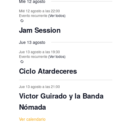
o
Mié 12 agosto
,
,
,
,
,
,
s
Mié 12 agosto a las 22:00
Evento recurrente
(Ver todos)
Jam Session
Jue 13 agosto
Jue 13 agosto a las 19:30
Evento recurrente
(Ver todos)
Ciclo Atardeceres
Jue 13 agosto a las 21:00
Victor Guirado y la Banda
Nómada
Ver calendario