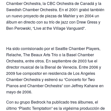
Chamber Orchestra, la CBC Orchestra de Canadá y la
Swedish Chamber Orchestra. En el 2001 grabó también
un nuevo proyecto de piezas de Mahler y en 2004 un
álbum en directo con su trío de jazz con Drew Gress y
Ben Perowski, “Live at the Village Vanguard”.
Ha sido comisionado por el Seattle Chamber Players,
Relache, The Beaux Arts Trio o la Basel Chamber
Orchestra, entre otros. En septiembre de 2003 fue el
director musical de la Bienal de Venecia. Entre 2006 y
2009 fue compositor en residencia de Los Angeles
Chamber Orchestra y estrenó su “Concerto for Two
Pianos and Chamber Orchestra” con Jeffrey Kahane en
mayo de 2006.
Con su grupo Bedrock ha publicado tres álbumes, el
último “Plastic Temptation” es la vigésima producción de