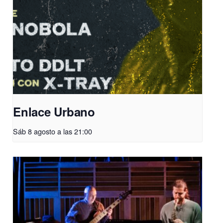
Enlace Urbano
Sáb 8 agosto a las 21:00