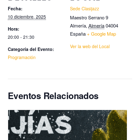
Fecha:
Sede Clasijazz
10 diciembre, 2025
Maestro Serrano 9
Almería
,
Almería
04004
Hora:
España
+ Google Map
20:00 - 21:30
Ver la web del Local
Categoría del Evento:
Programación
Eventos Relacionados