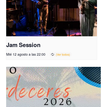
Jam Session
Mié 12 agosto a las 22:00