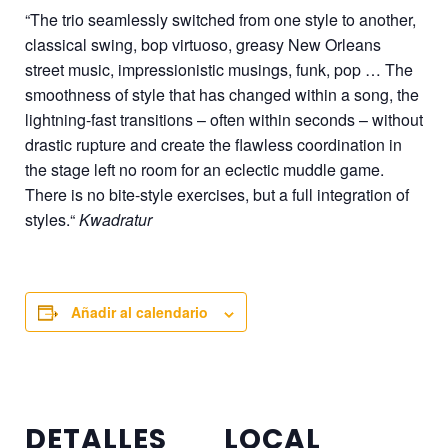
“The trio seamlessly switched from one style to another,
classical swing, bop virtuoso, greasy New Orleans
street music, impressionistic musings, funk, pop … The
smoothness of style that has changed within a song, the
lightning-fast transitions – often within seconds – without
drastic rupture and create the flawless coordination in
the stage left no room for an eclectic muddle game.
There is no bite-style exercises, but a full integration of
styles.“
Kwadratur
Añadir al calendario
DETALLES
LOCAL