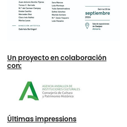
Un proyecto en colaboración
con:
Últimas impressions