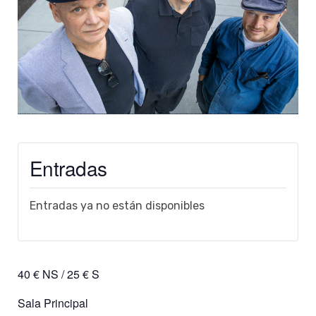
Entradas
Entradas ya no están disponibles
40 € NS / 25 € S
Sala Principal