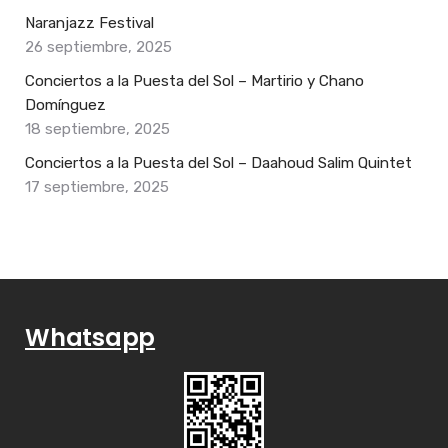
Naranjazz Festival
26 septiembre, 2025
Conciertos a la Puesta del Sol – Martirio y Chano
Domínguez
18 septiembre, 2025
Conciertos a la Puesta del Sol – Daahoud Salim Quintet
17 septiembre, 2025
Whatsapp