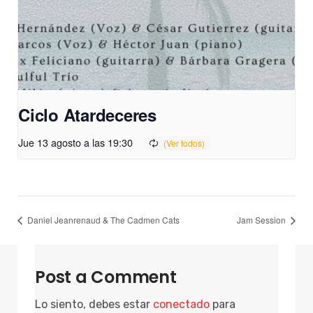
Ciclo Atardeceres
Jue 13 agosto a las 19:30
Daniel Jeanrenaud & The Cadmen Cats
Jam Session
Post a Comment
Lo siento, debes estar
conectado
para