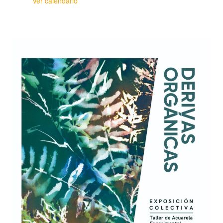
Ver calendario