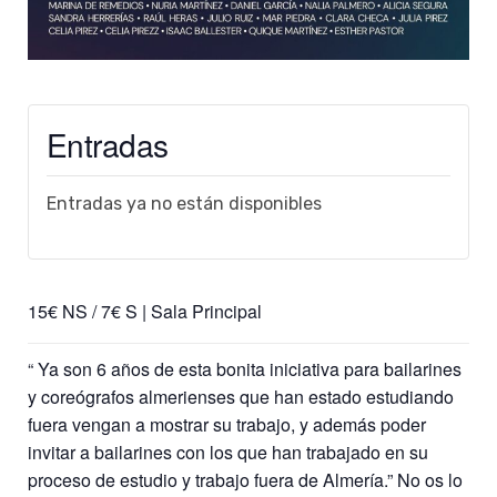
Entradas
Entradas ya no están disponibles
15€ NS / 7€ S | Sala Principal
“ Ya son 6 años de esta bonita iniciativa para bailarines
y coreógrafos almerienses que han estado estudiando
fuera vengan a mostrar su trabajo, y además poder
invitar a bailarines con los que han trabajado en su
proceso de estudio y trabajo fuera de Almería.” No os lo