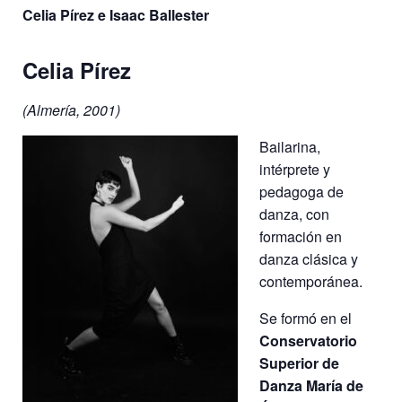
Celia Pírez e Isaac Ballester
Celia Pírez
(Almería, 2001)
Bailarina,
intérprete y
pedagoga de
danza, con
formación en
danza clásica y
contemporánea.
Se formó en el
Conservatorio
Superior de
Danza María de