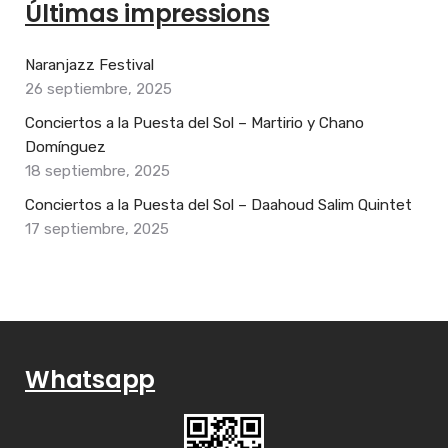
Últimas impressions
Naranjazz Festival
26 septiembre, 2025
Conciertos a la Puesta del Sol – Martirio y Chano
Domínguez
18 septiembre, 2025
Conciertos a la Puesta del Sol – Daahoud Salim Quintet
17 septiembre, 2025
Whatsapp