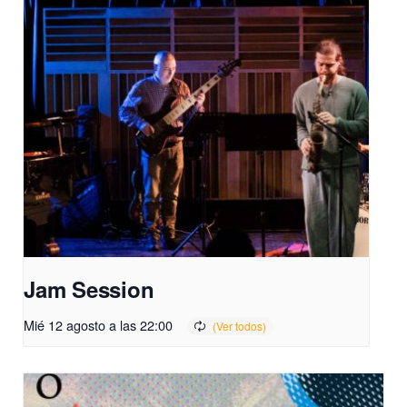
Jam Session
Mié 12 agosto a las 22:00