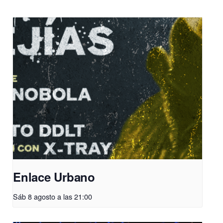
Enlace Urbano
Sáb 8 agosto a las 21:00