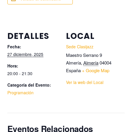
DETALLES
LOCAL
Fecha:
Sede Clasijazz
27 diciembre, 2025
Maestro Serrano 9
Almería
,
Almería
04004
Hora:
España
+ Google Map
20:00 - 21:30
Ver la web del Local
Categoría del Evento:
Programación
Eventos Relacionados