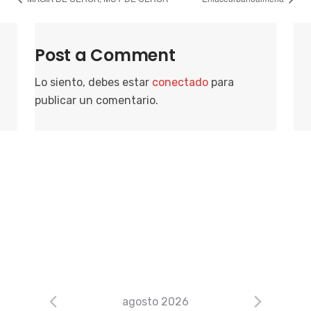
Post a Comment
Lo siento, debes estar
conectado
para
publicar un comentario.
agosto 2026