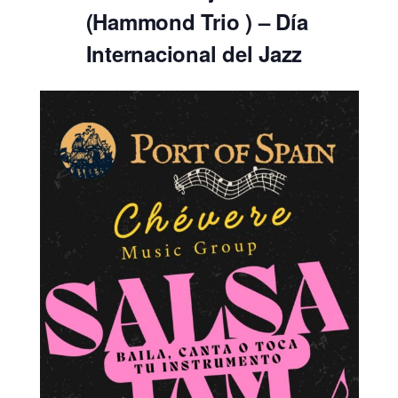
(Hammond Trio ) – Día
Internacional del Jazz