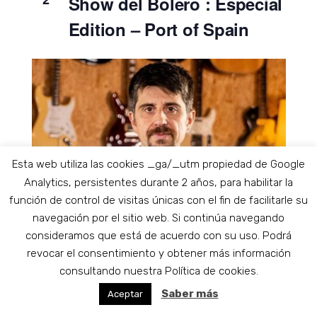
Show del Bolero : Especial
Edition – Port of Spain
Esta web utiliza las cookies _ga/_utm propiedad de Google
Analytics, persistentes durante 2 años, para habilitar la
función de control de visitas únicas con el fin de facilitarle su
navegación por el sitio web. Si continúa navegando
consideramos que está de acuerdo con su uso. Podrá
revocar el consentimiento y obtener más información
consultando nuestra Política de cookies.
Saber más
Aceptar