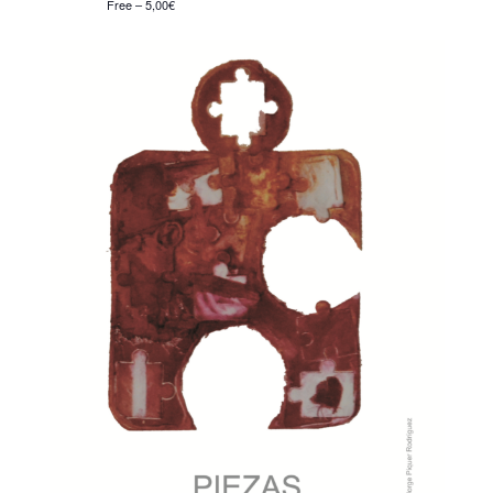
Free – 5,00€