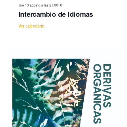
Jue 13 agosto a las 21:00
Intercambio de Idiomas
Ver calendario