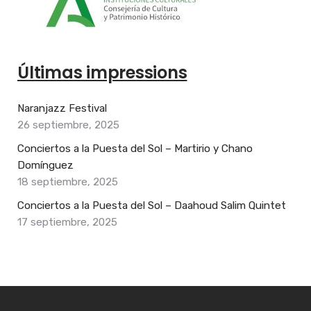
Últimas impressions
Naranjazz Festival
26 septiembre, 2025
Conciertos a la Puesta del Sol – Martirio y Chano
Domínguez
18 septiembre, 2025
Conciertos a la Puesta del Sol – Daahoud Salim Quintet
17 septiembre, 2025