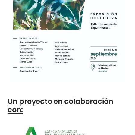
Un proyecto en colaboración
con: