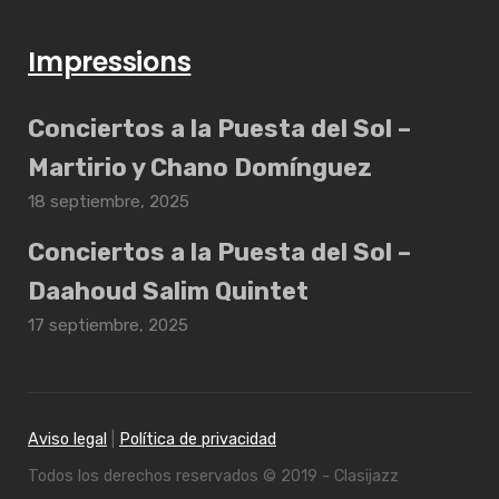
Impressions
Conciertos a la Puesta del Sol –
Martirio y Chano Domínguez
18 septiembre, 2025
Conciertos a la Puesta del Sol –
Daahoud Salim Quintet
17 septiembre, 2025
Aviso legal
|
Política de privacidad
Todos los derechos reservados © 2019 - Clasijazz