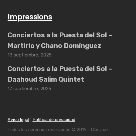
Impressions
Conciertos a la Puesta del Sol –
Martirio y Chano Domínguez
18 septiembre, 2025
Conciertos a la Puesta del Sol –
Daahoud Salim Quintet
17 septiembre, 2025
Aviso legal
|
Política de privacidad
Todos los derechos reservados © 2019 - Clasijazz