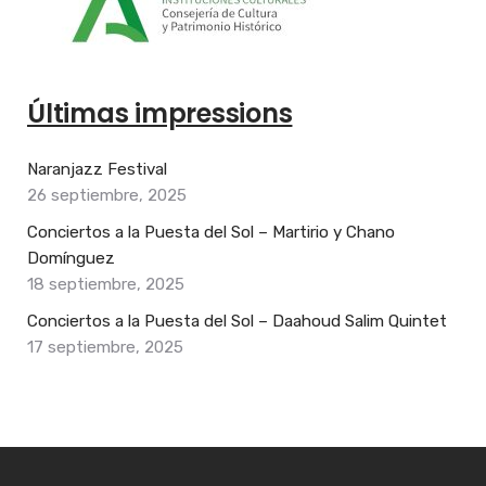
Últimas impressions
Naranjazz Festival
26 septiembre, 2025
Conciertos a la Puesta del Sol – Martirio y Chano
Domínguez
18 septiembre, 2025
Conciertos a la Puesta del Sol – Daahoud Salim Quintet
17 septiembre, 2025