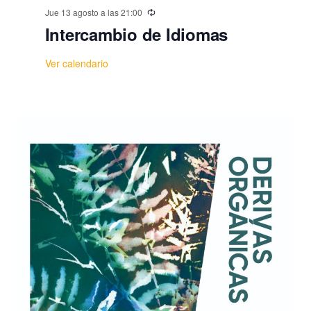
Jue 13 agosto a las 21:00
Intercambio de Idiomas
Ver calendario