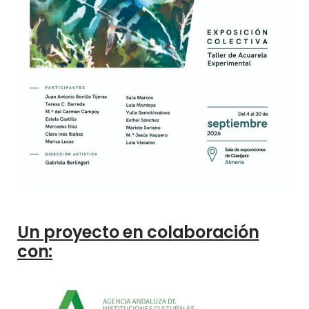
Un proyecto en colaboración
con: