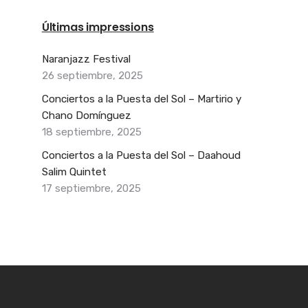
Últimas impressions
Naranjazz Festival
26 septiembre, 2025
Conciertos a la Puesta del Sol – Martirio y
Chano Domínguez
18 septiembre, 2025
Conciertos a la Puesta del Sol – Daahoud
Salim Quintet
17 septiembre, 2025