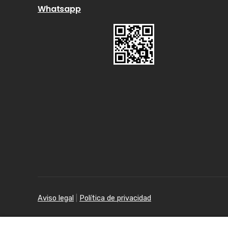
Whatsapp
Aviso legal
|
Política de privacidad