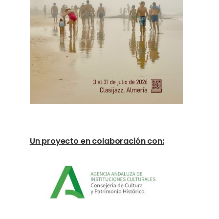
Un proyecto en colaboración con: