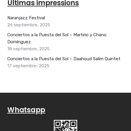
Últimas impressions
Naranjazz Festival
26 septiembre, 2025
Conciertos a la Puesta del Sol – Martirio y Chano
Domínguez
18 septiembre, 2025
Conciertos a la Puesta del Sol – Daahoud Salim Quintet
17 septiembre, 2025
Whatsapp