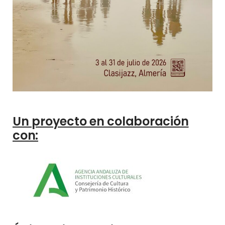
Un proyecto en colaboración
con: