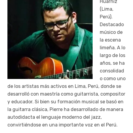
Huarniz
(Lima,
Perú).
Destacado
músico de
la escena
limeña. A lo
largo de los
años, se ha
consolidad
o como uno
de los artistas más activos en Lima, Perú, donde se
desarrolló con maestría como guitarrista, compositor
y educador. Si bien su formación musical se basó en
la guitarra clásica, Pierre ha desarrollado de manera
autodidacta el lenguaje moderno del jazz,
convirtiéndose en una importante voz en el Perú.