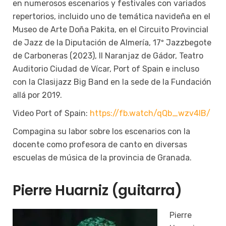
en numerosos escenarios y festivales con variados
repertorios, incluido uno de temática navideña en el
Museo de Arte Doña Pakita, en el Circuito Provincial
de Jazz de la Diputación de Almería, 17º Jazzbegote
de Carboneras (2023), II Naranjaz de Gádor, Teatro
Auditorio Ciudad de Vícar, Port of Spain e incluso
con la Clasijazz Big Band en la sede de la Fundación
allá por 2019.
Video Port of Spain:
https://fb.watch/qQb_wzv4lB/
Compagina su labor sobre los escenarios con la
docente como profesora de canto en diversas
escuelas de música de la provincia de Granada.
Pierre Huarniz (guitarra)
Pierre