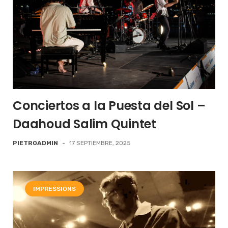
Conciertos a la Puesta del Sol –
Daahoud Salim Quintet
PIETROADMIN
-
17 SEPTIEMBRE, 2025
IMPRESSIONS