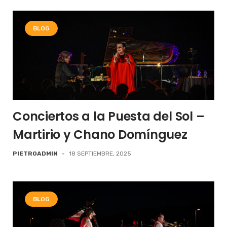
BLOG
Conciertos a la Puesta del Sol –
Martirio y Chano Domínguez
PIETROADMIN
-
18 SEPTIEMBRE, 2025
BLOG