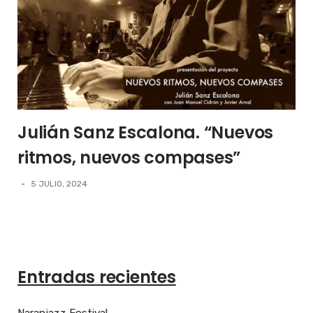
Julián Sanz Escalona. “Nuevos
ritmos, nuevos compases”
-
5 JULIO, 2024
Entradas recientes
Naranjazz Festival