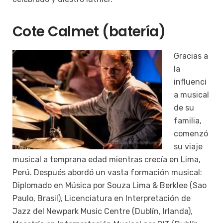
Cote Calmet (batería)
Gracias a
la
influenci
a musical
de su
familia,
comenzó
su viaje
musical a temprana edad mientras crecía en Lima,
Perú. Después abordó un vasta formación musical:
Diplomado en Música por Souza Lima & Berklee (Sao
Paulo, Brasil), Licenciatura en Interpretación de
Jazz del Newpark Music Centre (Dublín, Irlanda),