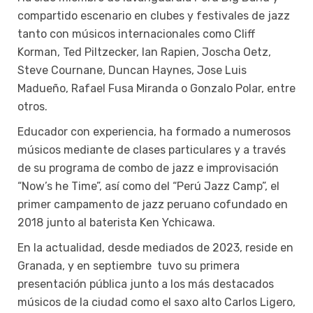
compartido escenario en clubes y festivales de jazz
tanto con músicos internacionales como Cliff
Korman, Ted Piltzecker, Ian Rapien, Joscha Oetz,
Steve Cournane, Duncan Haynes, Jose Luis
Madueño, Rafael Fusa Miranda o Gonzalo Polar, entre
otros.
Educador con experiencia, ha formado a numerosos
músicos mediante de clases particulares y a través
de su programa de combo de jazz e improvisación
“Now’s he Time”, así como del “Perú Jazz Camp”, el
primer campamento de jazz peruano cofundado en
2018 junto al baterista Ken Ychicawa.
En la actualidad, desde mediados de 2023, reside en
Granada, y en septiembre tuvo su primera
presentación pública junto a los más destacados
músicos de la ciudad como el saxo alto Carlos Ligero,