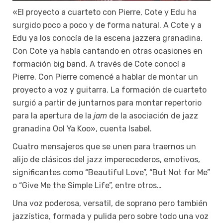
«El proyecto a cuarteto con Pierre, Cote y Edu ha
surgido poco a poco y de forma natural. A Cote y a
Edu ya los conocía de la escena jazzera granadina.
Con Cote ya había cantando en otras ocasiones en
formación big band. A través de Cote conocí a
Pierre. Con Pierre comencé a hablar de montar un
proyecto a voz y guitarra. La formación de cuarteto
surgió a partir de juntarnos para montar repertorio
para la apertura de la
jam
de la asociación de jazz
granadina Ool Ya Koo», cuenta Isabel.
Cuatro mensajeros que se unen para traernos un
alijo de clásicos del jazz imperecederos, emotivos,
significantes como “Beautiful Love”, “But Not for Me”
o “Give Me the Simple Life”, entre otros…
Una voz poderosa, versatil, de soprano pero también
jazzística, formada y pulida pero sobre todo una voz