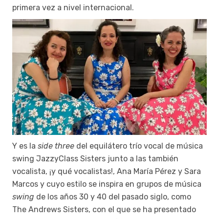
primera vez a nivel internacional.
Y es la
side three
del equilátero trío vocal de música
swing JazzyClass Sisters junto a las también
vocalista, ¡y qué vocalistas!, Ana María Pérez y Sara
Marcos y cuyo estilo se inspira en grupos de música
swing
de los años 30 y 40 del pasado siglo, como
The Andrews Sisters, con el que se ha presentado