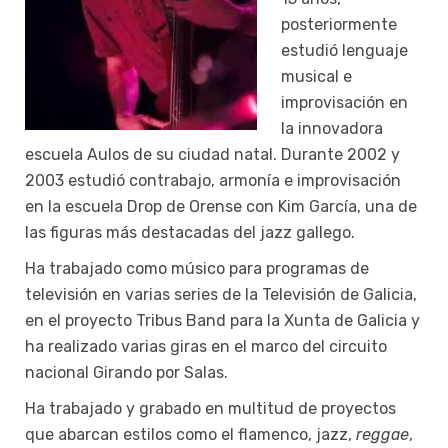
posteriormente
estudió lenguaje
musical e
improvisación en
la innovadora
escuela Aulos de su ciudad natal. Durante 2002 y
2003 estudió contrabajo, armonía e improvisación
en la escuela Drop de Orense con Kim García, una de
las figuras más destacadas del jazz gallego.
Ha trabajado como músico para programas de
televisión en varias series de la Televisión de Galicia,
en el proyecto Tribus Band para la Xunta de Galicia y
ha realizado varias giras en el marco del circuito
nacional Girando por Salas.
Ha trabajado y grabado en multitud de proyectos
que abarcan estilos como el flamenco, jazz,
reggae
,