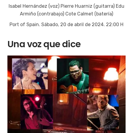
Isabel Hernández (voz) Pierre Huarniz (guitarra) Edu
Armiño (contrabajo) Cote Calmet (batería)
Port of Spain. Sábado, 20 de abril de 2024. 22:00 H
Una voz que dice