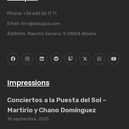
Phone:
+34 640 06 11 71
Email:
info@clasijazz.com
Address:
Maestro Serrano, 9. 04004 Almería
Impressions
Conciertos a la Puesta del Sol –
Martirio y Chano Domínguez
18 septiembre, 2025