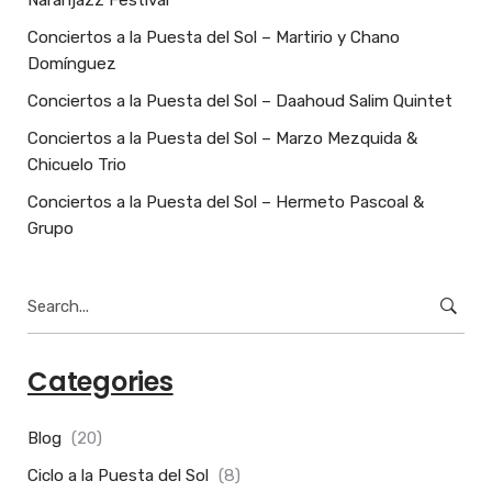
Conciertos a la Puesta del Sol – Martirio y Chano
Domínguez
Conciertos a la Puesta del Sol – Daahoud Salim Quintet
Conciertos a la Puesta del Sol – Marzo Mezquida &
Chicuelo Trio
Conciertos a la Puesta del Sol – Hermeto Pascoal &
Grupo
Search
for:
Categories
Blog
(20)
Ciclo a la Puesta del Sol
(8)