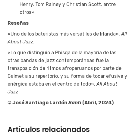
Henry, Tom Rainey y Christian Scott, entre
otros»,
Reseñas
«Uno de los bateristas más versátiles de Irlanda».
All
About Jazz
.
«Lo que distinguió a Phisqa de la mayoría de las
otras bandas de jazz contemporáneas fue la
transposición de ritmos afroperuanos por parte de
Calmet a su repertorio, y su forma de tocar efusiva y
enérgica estaba en el centro de todo».
All About
Jazz
©
José Santiago Lardón
Santi
(Abril, 2024)
Artículos relacionados