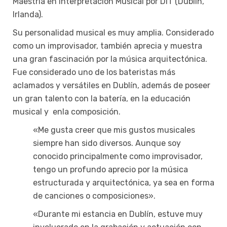
Maestría en Interpretación Musical por DIT (Dublín,
Irlanda).
Su personalidad musical es muy amplia. Considerado
como un improvisador, también aprecia y muestra
una gran fascinación por la música arquitectónica.
Fue considerado uno de los bateristas más
aclamados y versátiles en Dublín, además de poseer
un gran talento con la batería, en la educación
musical y enla composición.
«Me gusta creer que mis gustos musicales
siempre han sido diversos. Aunque soy
conocido principalmente como improvisador,
tengo un profundo aprecio por la música
estructurada y arquitectónica, ya sea en forma
de canciones o composiciones».
«Durante mi estancia en Dublín, estuve muy