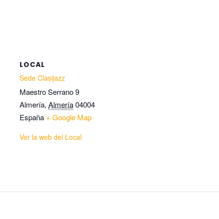
LOCAL
Sede Clasijazz
Maestro Serrano 9
Almería
,
Almería
04004
España
+ Google Map
Ver la web del Local