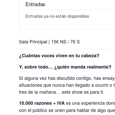
Entradas
Entradas ya no están disponibles
Sala Principal | 15€ NS / 7€ S
¿Cuántas voces viven en tu cabeza?
Y, sobre todo… ¿quién manda realmente?
Si alguna vez has discutido contigo, has ensay
situaciones que nunca han llegado a ocurrir o 
tres de la mañana… este show es para ti.
es una experiencia donde
10.000 razones + IVA
con el público se unen para hablar de algo que