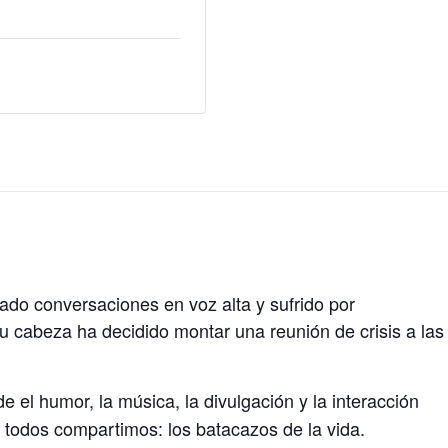
ado conversaciones en voz alta y sufrido por
tu cabeza ha decidido montar una reunión de crisis a las
 el humor, la música, la divulgación y la interacción
 todos compartimos: los batacazos de la vida.