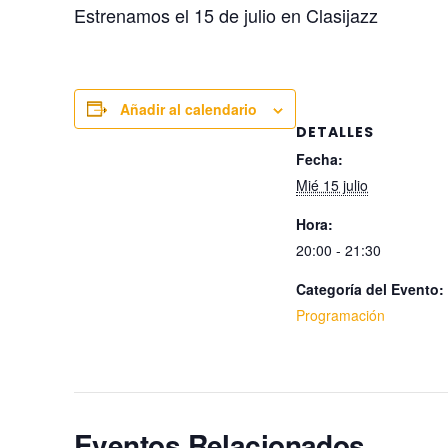
Estrenamos el 15 de julio en Clasijazz
Añadir al calendario
DETALLES
Fecha:
Mié 15 julio
Hora:
20:00 - 21:30
Categoría del Evento:
Programación
Eventos Relacionados