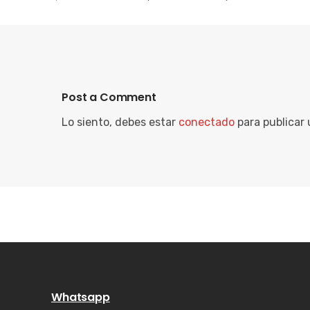
Post a Comment
Lo siento, debes estar
conectado
para publicar
Whatsapp