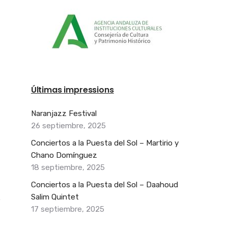
Últimas impressions
Naranjazz Festival
26 septiembre, 2025
Conciertos a la Puesta del Sol – Martirio y
Chano Domínguez
18 septiembre, 2025
Conciertos a la Puesta del Sol – Daahoud
Salim Quintet
17 septiembre, 2025