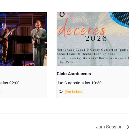
Ciclo Atardeceres
a las 22:00
Jue 6 agosto a las 19:30
Jam Session