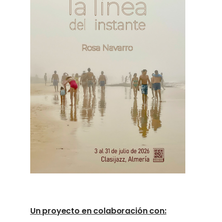
Un proyecto en colaboración con: