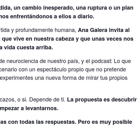
dida, un cambio inesperado, una ruptura o un plan
os enfrentándonos a ellos a diario.
rtida y profundamente humana,
Ana Galera invita al
oz que vive en nuestra cabeza y que unas veces nos
a vida cuesta arriba.
e neurociencia de nuestro país, y el podcast: Lo que
scenario con un espectáculo propio que no pretende
 experimentes una nueva forma de mirar tus propios
cazos, o si. Depende de ti.
La propuesta es descubrir
empezar a levantarnos.
as con todas las respuestas. Pero es muy posible