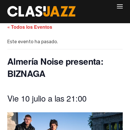
Skip
to
content
« Todos los Eventos
Este evento ha pasado.
Almería Noise presenta:
BIZNAGA
Vie 10 julio a las 21:00