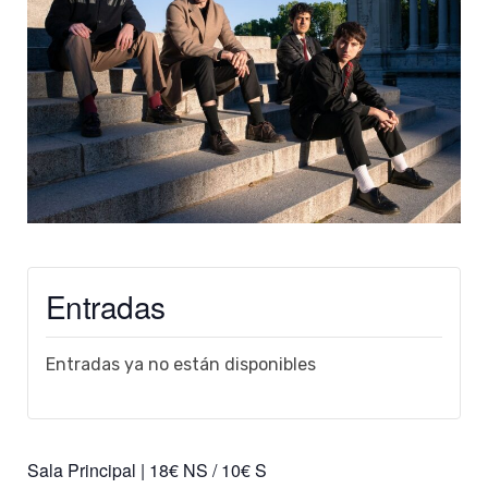
Entradas
Entradas ya no están disponibles
Sala Principal | 18€ NS / 10€ S