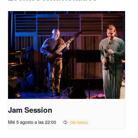
Jam Session
Mié 5 agosto a las 22:00