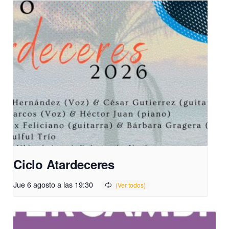
Ciclo Atardeceres
Jue 6 agosto a las 19:30