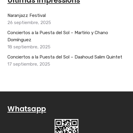
Últimas impressions
Naranjazz Festival
26 septiembre, 2025
Conciertos a la Puesta del Sol – Martirio y Chano
Domínguez
18 septiembre, 2025
Conciertos a la Puesta del Sol – Daahoud Salim Quintet
17 septiembre, 2025
Whatsapp