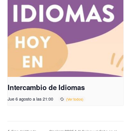
Intercambio de Idiomas
Jue 6 agosto a las 21:00