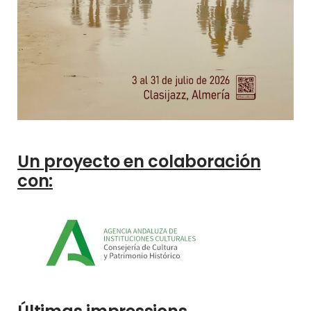
Un proyecto en colaboración
con: