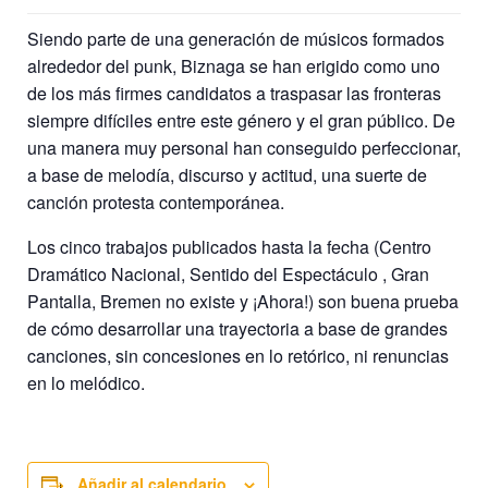
Siendo parte de una generación de músicos formados
alrededor del punk, Biznaga se han erigido como uno
de los más firmes candidatos a traspasar las fronteras
siempre difíciles entre este género y el gran público. De
una manera muy personal han conseguido perfeccionar,
a base de melodía, discurso y actitud, una suerte de
canción protesta contemporánea.
Los cinco trabajos publicados hasta la fecha (Centro
Dramático Nacional, Sentido del Espectáculo , Gran
Pantalla, Bremen no existe y ¡Ahora!) son buena prueba
de cómo desarrollar una trayectoria a base de grandes
canciones, sin concesiones en lo retórico, ni renuncias
en lo melódico.
Añadir al calendario