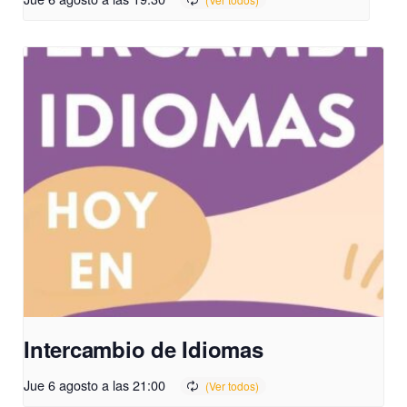
Intercambio de Idiomas
Jue 6 agosto a las 21:00