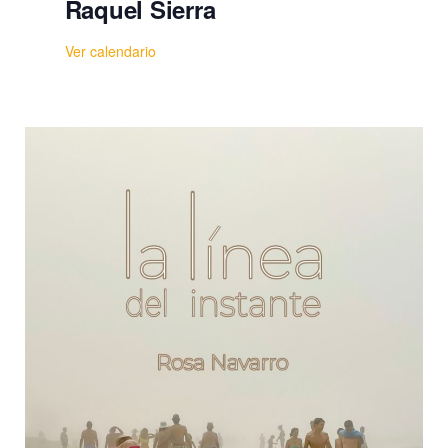
Raquel Sierra
Ver calendario