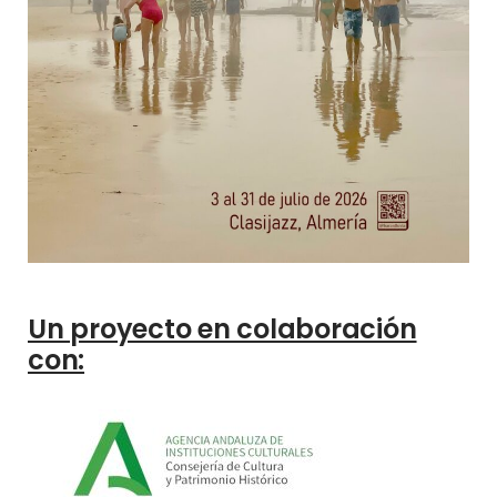
Un proyecto en colaboración
con: