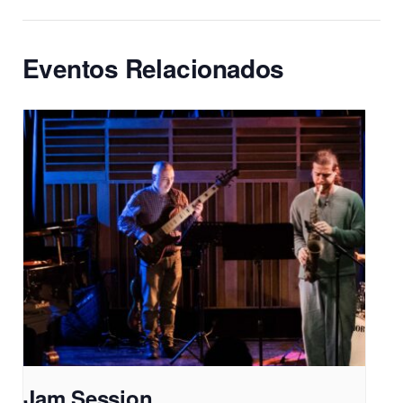
Eventos Relacionados
Jam Session