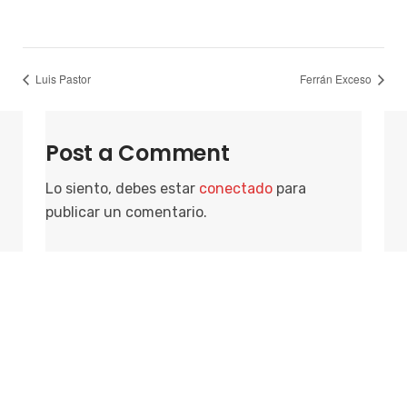
Luis Pastor
Ferrán Exceso
Post a Comment
Lo siento, debes estar
conectado
para
publicar un comentario.