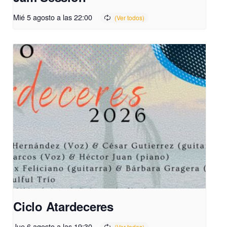
Mié 5 agosto a las 22:00
Ciclo Atardeceres
Jue 6 agosto a las 19:30