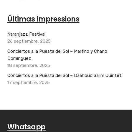
Últimas impressions
Naranjazz Festival
26 septiembre, 2025
Conciertos a la Puesta del Sol – Martirio y Chano
Domínguez
18 septiembre, 2025
Conciertos a la Puesta del Sol – Daahoud Salim Quintet
17 septiembre, 2025
Whatsapp