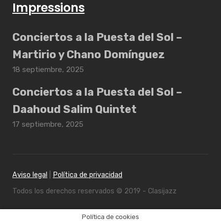
Impressions
Conciertos a la Puesta del Sol –
Martirio y Chano Domínguez
18 septiembre, 2025
Conciertos a la Puesta del Sol –
Daahoud Salim Quintet
17 septiembre, 2025
Aviso legal
|
Política de privacidad
Todos los derechos reservados © 2019 - Clasijazz
Política de cookies