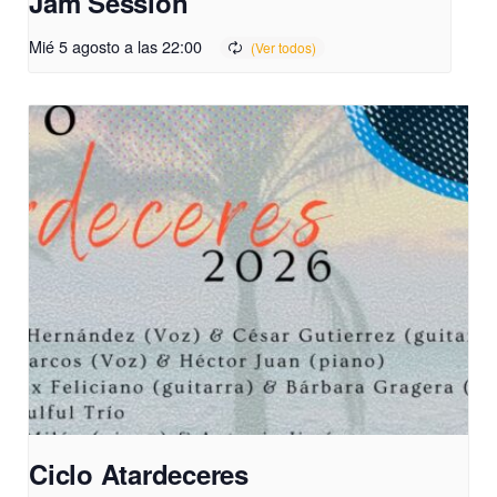
Jam Session
Mié 5 agosto a las 22:00
Ciclo Atardeceres