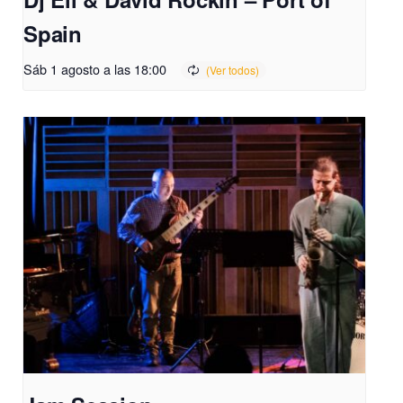
Spain
Sáb 1 agosto a las 18:00