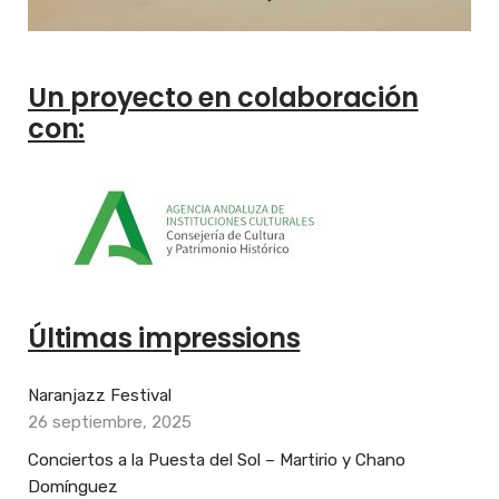
Un proyecto en colaboración
con:
Últimas impressions
Naranjazz Festival
26 septiembre, 2025
Conciertos a la Puesta del Sol – Martirio y Chano
Domínguez