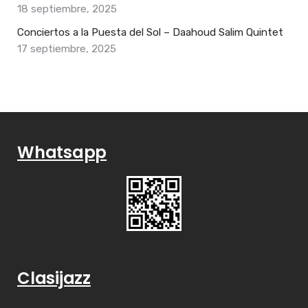
18 septiembre, 2025
Conciertos a la Puesta del Sol – Daahoud Salim Quintet
17 septiembre, 2025
Whatsapp
Clasijazz