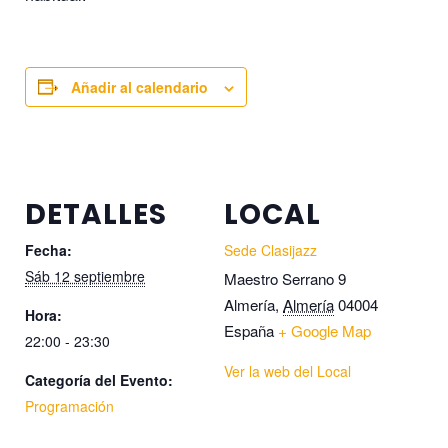
Añadir al calendario
DETALLES
LOCAL
Fecha:
Sede Clasijazz
Sáb 12 septiembre
Maestro Serrano 9
Almería
,
Almería
04004
Hora:
España
+ Google Map
22:00 - 23:30
Ver la web del Local
Categoría del Evento:
Programación