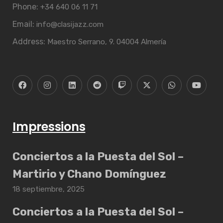
Phone:
+34 640 06 11 71
Email:
info@clasijazz.com
Address:
Maestro Serrano, 9. 04004 Almería
Impressions
Conciertos a la Puesta del Sol –
Martirio y Chano Domínguez
18 septiembre, 2025
Conciertos a la Puesta del Sol –