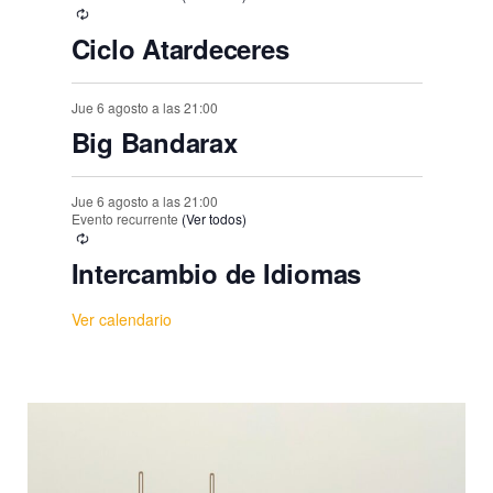
Ciclo Atardeceres
Jue 6 agosto a las 21:00
Big Bandarax
Jue 6 agosto a las 21:00
Evento recurrente
(Ver todos)
Intercambio de Idiomas
Ver calendario