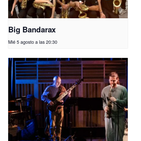
Big Bandarax
Mié 5 agosto a las 20:30