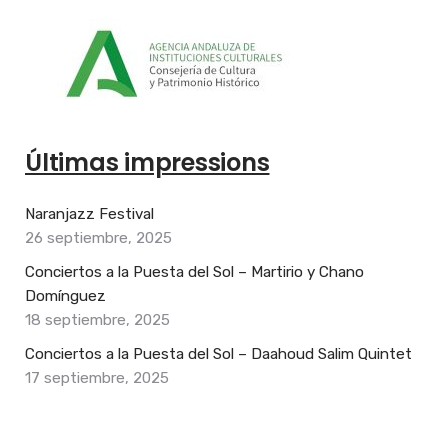
Últimas impressions
Naranjazz Festival
26 septiembre, 2025
Conciertos a la Puesta del Sol – Martirio y Chano
Domínguez
18 septiembre, 2025
Conciertos a la Puesta del Sol – Daahoud Salim Quintet
17 septiembre, 2025