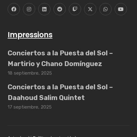
Impressions
Conciertos a la Puesta del Sol –
Martirio y Chano Domínguez
18 septiembre, 2025
Conciertos a la Puesta del Sol –
Daahoud Salim Quintet
17 septiembre, 2025