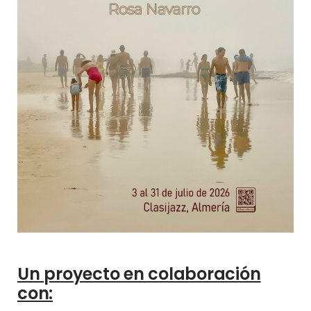
Un proyecto en colaboración
con: