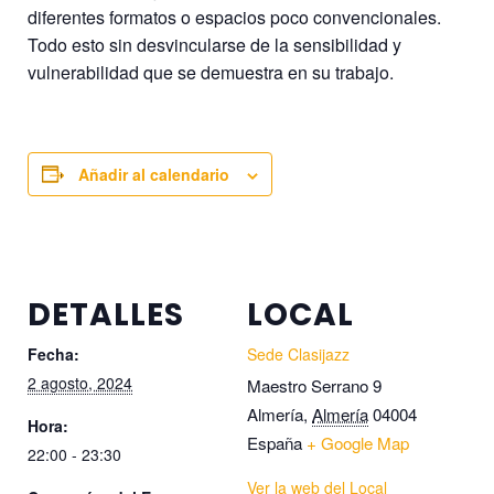
diferentes formatos o espacios poco convencionales.
Todo esto sin desvincularse de la sensibilidad y
vulnerabilidad que se demuestra en su trabajo.
Añadir al calendario
DETALLES
LOCAL
Fecha:
Sede Clasijazz
2 agosto, 2024
Maestro Serrano 9
Almería
,
Almería
04004
Hora:
España
+ Google Map
22:00 - 23:30
Ver la web del Local