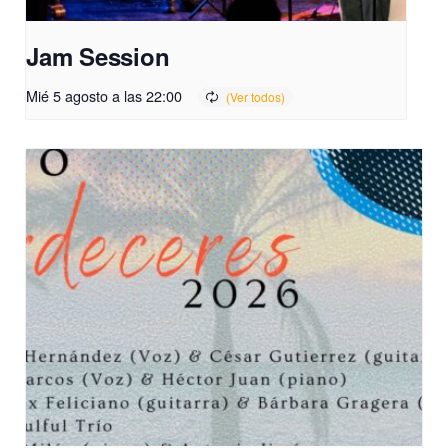
Jam Session
Mié 5 agosto a las 22:00