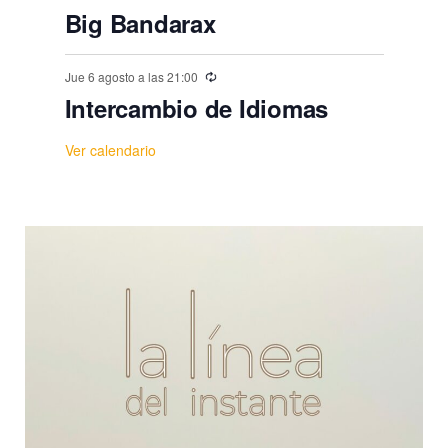
Big Bandarax
Jue 6 agosto a las 21:00
Intercambio de Idiomas
Ver calendario