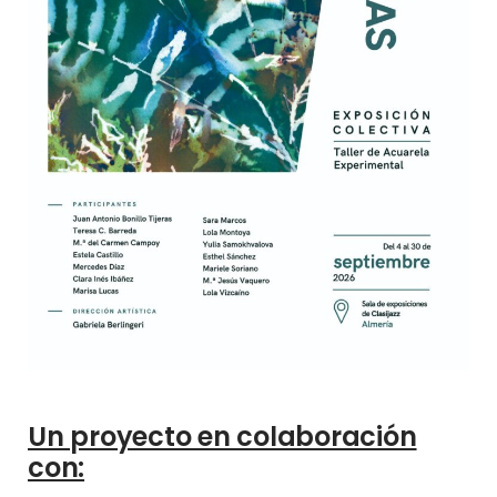
Un proyecto en colaboración
con: