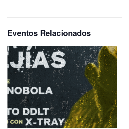
Eventos Relacionados