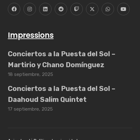
Impressions
Conciertos a la Puesta del Sol –
Martirio y Chano Domínguez
18 septiembre, 2025
Conciertos a la Puesta del Sol –
Daahoud Salim Quintet
17 septiembre, 2025