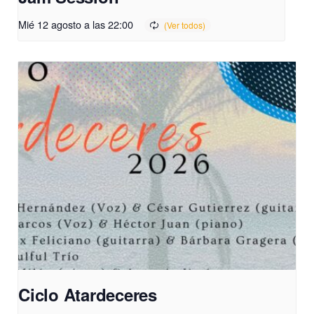
Mié 12 agosto a las 22:00
Ciclo Atardeceres