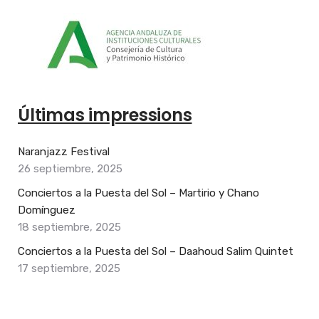
Últimas impressions
Naranjazz Festival
26 septiembre, 2025
Conciertos a la Puesta del Sol – Martirio y Chano
Domínguez
18 septiembre, 2025
Conciertos a la Puesta del Sol – Daahoud Salim Quintet
17 septiembre, 2025