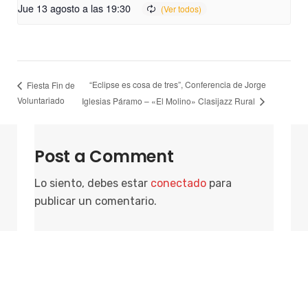
Jue 13 agosto a las 19:30
“Eclipse es cosa de tres”, Conferencia de Jorge
Fiesta Fin de
Voluntariado
Iglesias Páramo – «El Molino» Clasijazz Rural
Post a Comment
Lo siento, debes estar
conectado
para
publicar un comentario.