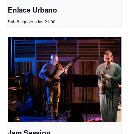
Enlace Urbano
Sáb 8 agosto a las 21:00
Jam Session