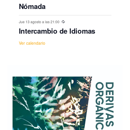
Nómada
Jue 13 agosto a las 21:00
Intercambio de Idiomas
Ver calendario