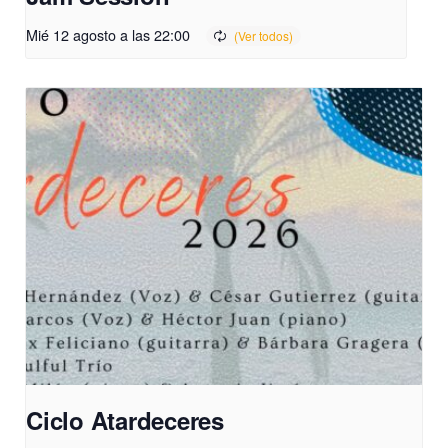
Mié 12 agosto a las 22:00
Ciclo Atardeceres