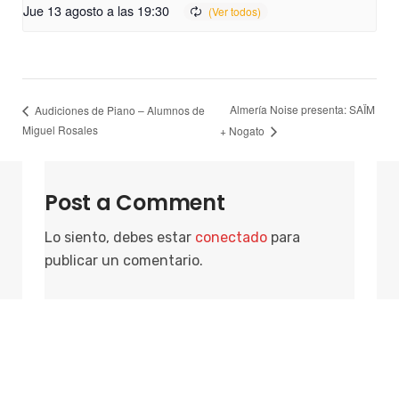
Jue 13 agosto a las 19:30
Almería Noise presenta: SAÏM
Audiciones de Piano – Alumnos de
Miguel Rosales
+ Nogato
Post a Comment
Lo siento, debes estar
conectado
para
publicar un comentario.