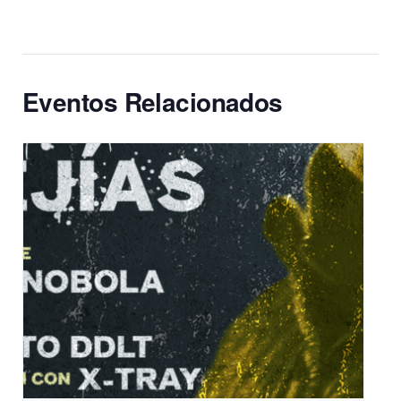
Eventos Relacionados