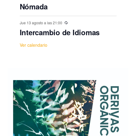
Nómada
Jue 13 agosto a las 21:00
Intercambio de Idiomas
Ver calendario