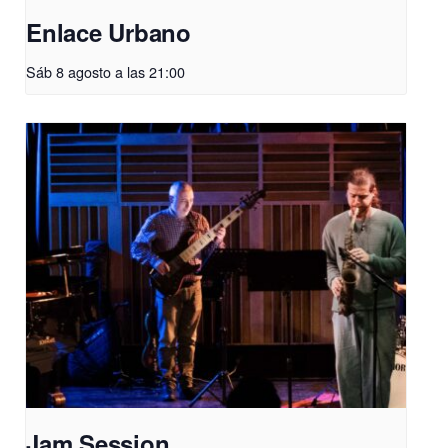
Enlace Urbano
Sáb 8 agosto a las 21:00
Jam Session