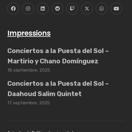
Impressions
Conciertos a la Puesta del Sol –
Martirio y Chano Domínguez
18 septiembre, 2025
Conciertos a la Puesta del Sol –
Daahoud Salim Quintet
17 septiembre, 2025