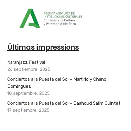
Últimas impressions
Naranjazz Festival
26 septiembre, 2025
Conciertos a la Puesta del Sol – Martirio y Chano
Domínguez
18 septiembre, 2025
Conciertos a la Puesta del Sol – Daahoud Salim Quintet
17 septiembre, 2025