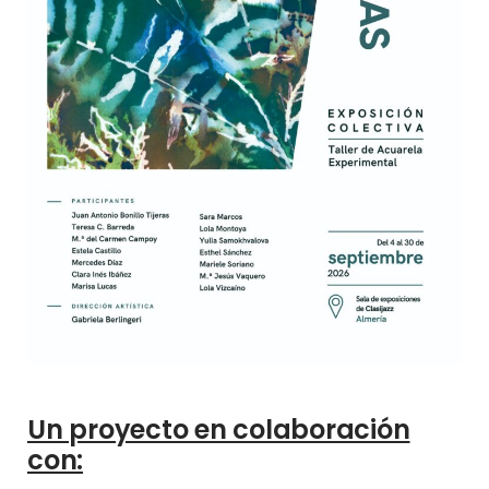
Un proyecto en colaboración
con: