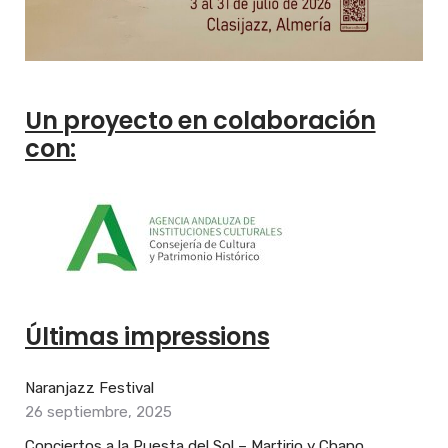
Un proyecto en colaboración
con:
Últimas impressions
Naranjazz Festival
26 septiembre, 2025
Conciertos a la Puesta del Sol – Martirio y Chano