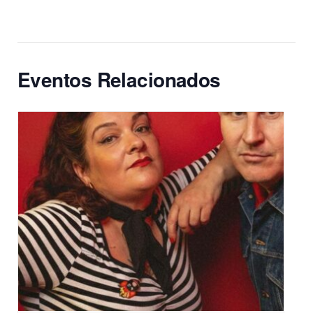
Eventos Relacionados