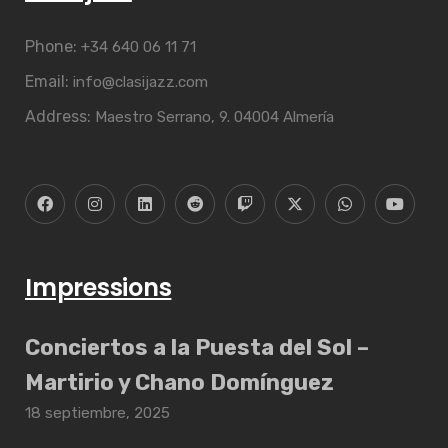
Phone:
+34 640 06 11 71
Email:
info@clasijazz.com
Address:
Maestro Serrano, 9. 04004 Almería
Impressions
Conciertos a la Puesta del Sol –
Martirio y Chano Domínguez
18 septiembre, 2025