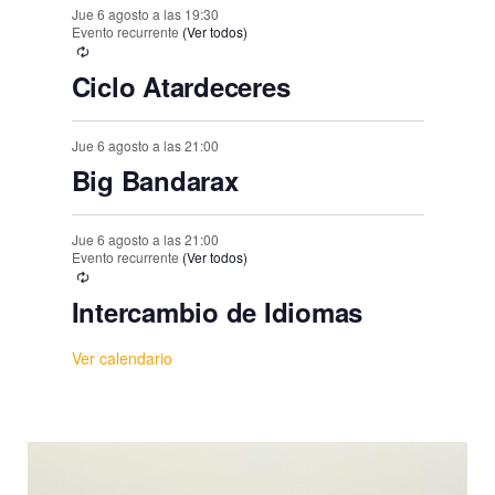
Jue 6 agosto a las 19:30
Evento recurrente
(Ver todos)
Ciclo Atardeceres
Jue 6 agosto a las 21:00
Big Bandarax
Jue 6 agosto a las 21:00
Evento recurrente
(Ver todos)
Intercambio de Idiomas
Ver calendario