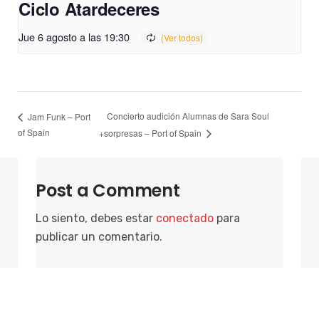
Ciclo Atardeceres
Jue 6 agosto a las 19:30
Concierto audición Alumnas de Sara Soul
Jam Funk – Port
of Spain
+sorpresas – Port of Spain
Post a Comment
Lo siento, debes estar
conectado
para
publicar un comentario.