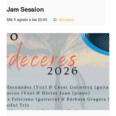
Jam Session
Mié 5 agosto a las 22:00