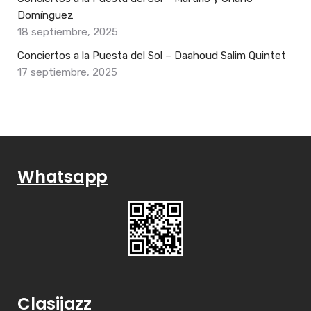
Domínguez
18 septiembre, 2025
Conciertos a la Puesta del Sol – Daahoud Salim Quintet
17 septiembre, 2025
Whatsapp
Clasijazz