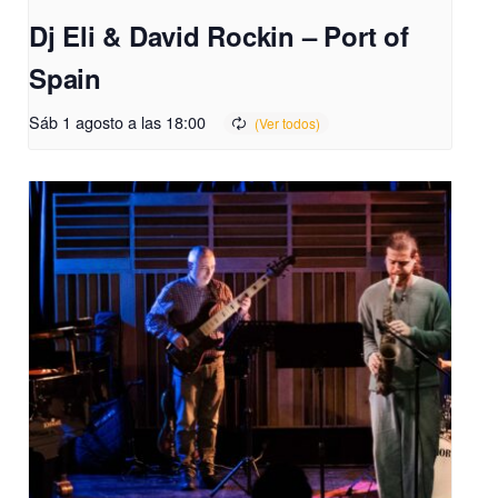
Dj Eli & David Rockin – Port of
Spain
Sáb 1 agosto a las 18:00