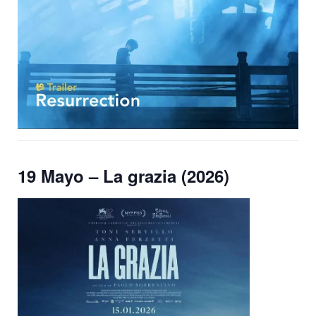
19 Mayo – La grazia (2026)