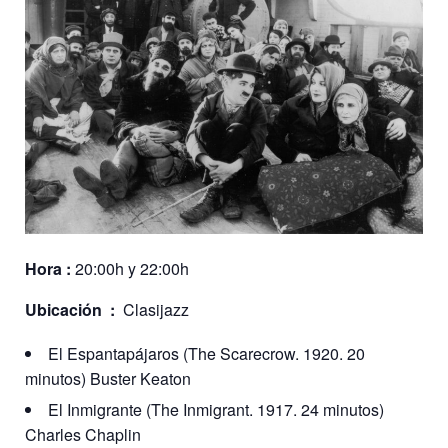
Hora :
20:00h y 22:00h
Ubicación :
Clasijazz
El Espantapájaros (The Scarecrow. 1920. 20
minutos) Buster Keaton
El Inmigrante (The Inmigrant. 1917. 24 minutos)
Charles Chaplin