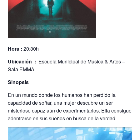
Hora :
20:30h
Ubicación :
Escuela Municipal de Música & Artes –
Sala EMMA
Sinopsis
En un mundo donde los humanos han perdido la
capacidad de soñar, una mujer descubre un ser
misterioso capaz aún de experimentarlos. Ella consigue
adentrarse en sus sueños en busca de la verdad…