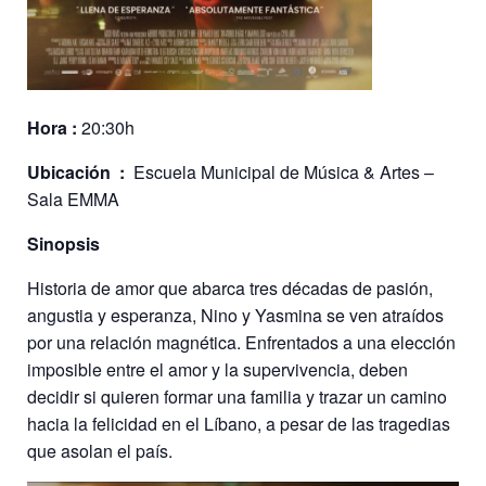
Hora :
20:30h
Ubicación :
Escuela Municipal de Música & Artes –
Sala EMMA
Sinopsis
Historia de amor que abarca tres décadas de pasión,
angustia y esperanza, Nino y Yasmina se ven atraídos
por una relación magnética. Enfrentados a una elección
imposible entre el amor y la supervivencia, deben
decidir si quieren formar una familia y trazar un camino
hacia la felicidad en el Líbano, a pesar de las tragedias
que asolan el país.