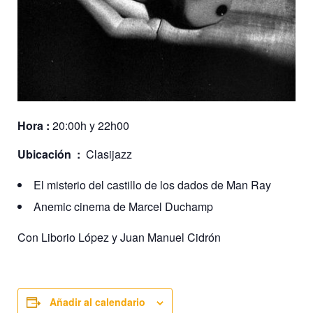
Hora :
20:00h y 22h00
Ubicación :
Clasijazz
El misterio del castillo de los dados de Man Ray
Anemic cinema de Marcel Duchamp
Con Liborio López y Juan Manuel Cidrón
Añadir al calendario