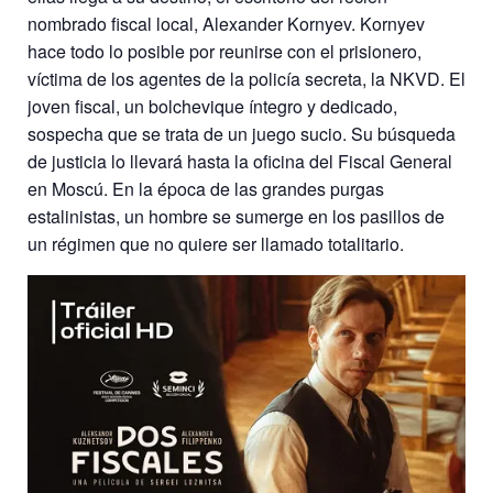
nombrado fiscal local, Alexander Kornyev. Kornyev
hace todo lo posible por reunirse con el prisionero,
víctima de los agentes de la policía secreta, la NKVD. El
joven fiscal, un bolchevique íntegro y dedicado,
sospecha que se trata de un juego sucio. Su búsqueda
de justicia lo llevará hasta la oficina del Fiscal General
en Moscú. En la época de las grandes purgas
estalinistas, un hombre se sumerge en los pasillos de
un régimen que no quiere ser llamado totalitario.