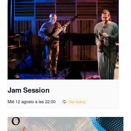
Jam Session
Mié 12 agosto a las 22:00