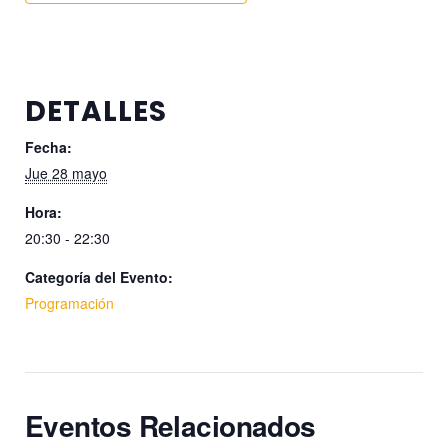
DETALLES
Fecha:
Jue 28 mayo
Hora:
20:30 - 22:30
Categoría del Evento:
Programación
Eventos Relacionados