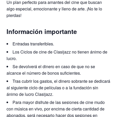
Un plan perfecto para amantes del cine que buscan
algo especial, emocionante y lleno de arte. ¡No te lo
pierdas!
Información importante
Entradas transferibles.
Los Ciclos de cine de Clasijazz no tienen ánimo de
lucro.
Se devolverá el dinero en caso de que no se
alcance el número de bonos suficientes.
Tras cubrir los gastos, el dinero sobrante se dedicará
al siguiente ciclo de películas o a la fundación sin
ánimo de lucro Clasijazz.
Para mayor disfrute de las sesiones de cine mudo
con música en vivo, por encima de cierta cantidad de
abonados, será necesario hacer dos sesiones en