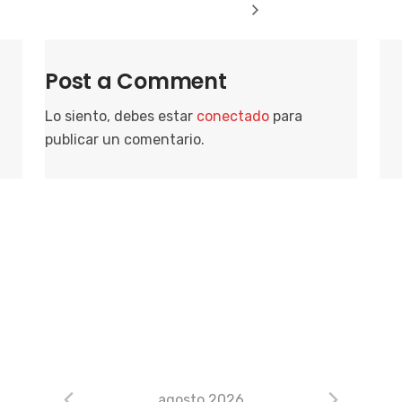
Post a Comment
Lo siento, debes estar
conectado
para
publicar un comentario.
agosto 2026