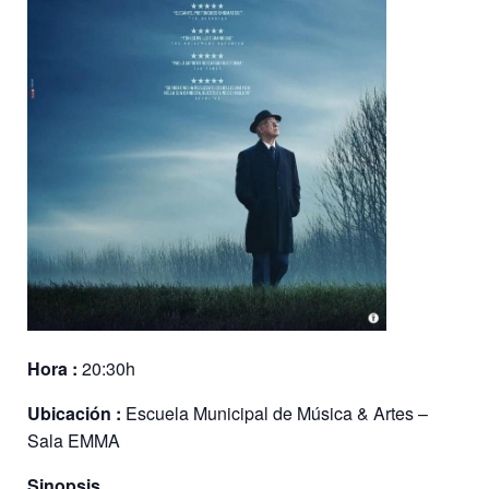
Hora :
20:30h
Ubicación :
Escuela Municipal de Música & Artes –
Sala EMMA
Sinopsis