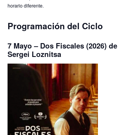
horario diferente.
Programación del Ciclo
7 Mayo – Dos Fiscales (2026) de
Sergei Loznitsa