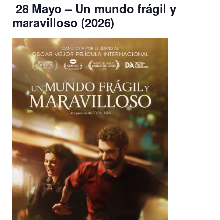
28 Mayo – Un mundo frágil y
maravilloso (2026)