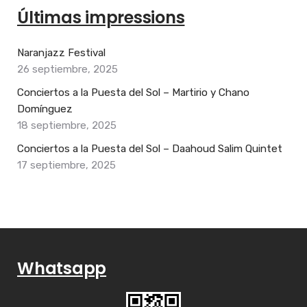
Últimas impressions
Naranjazz Festival
26 septiembre, 2025
Conciertos a la Puesta del Sol – Martirio y Chano
Domínguez
18 septiembre, 2025
Conciertos a la Puesta del Sol – Daahoud Salim Quintet
17 septiembre, 2025
Whatsapp