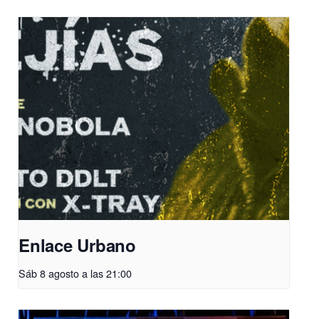
Enlace Urbano
Sáb 8 agosto a las 21:00