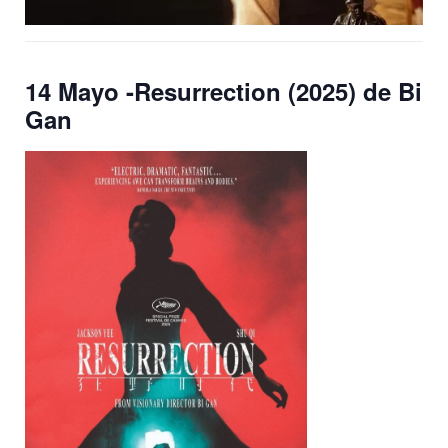
14 Mayo -Resurrection (2025) de Bi
Gan