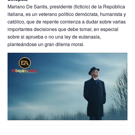
Mariano De Santis, presidente (ficticio) de la República
italiana, es un veterano político demócrata, humanista y
católico, que de repente comienza a dudar sobre varias
importantes decisiones que debe tomar, en especial
sobre si aprueba o no una ley de eutanasia,
planteándose un gran dilema moral.