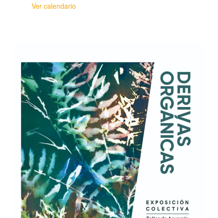
Ver calendario