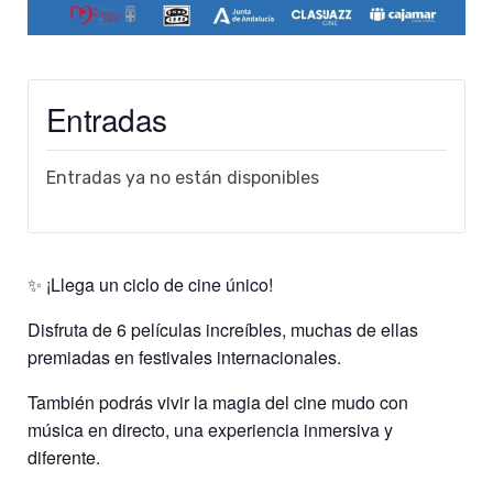
Entradas
Entradas ya no están disponibles
✨ ¡Llega un ciclo de cine único!
Disfruta de 6 películas increíbles, muchas de ellas
premiadas en festivales internacionales.
También podrás vivir la magia del cine mudo con
música en directo, una experiencia inmersiva y
diferente.