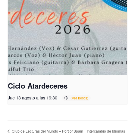
Ciclo Atardeceres
Jue 13 agosto a las 19:30
Intercambio de Idiomas
Club de Lecturas del Mundo – Port of Spain