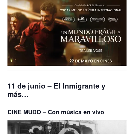
11 de junio – El Inmigrante y
más…
CINE MUDO – Con mùsica en vivo