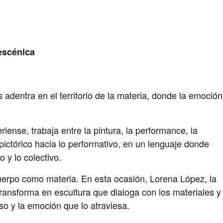
escénica
adentra en el territorio de la materia, donde la emoción
.
riense, trabaja entre la pintura, la performance, la
pictórico hacia lo performativo, en un lenguaje donde
o y lo colectivo.
uerpo como materia. En esta ocasión, Lorena López, la
ransforma en escultura que dialoga con los materiales y
so y la emoción que lo atraviesa.