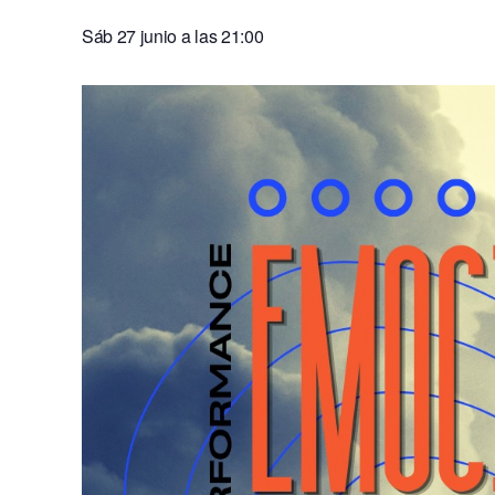
Sáb 27 junio a las 21:00