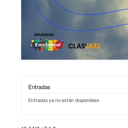
Entradas
Entradas ya no están disponibles