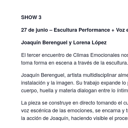
SHOW 3
27 de junio – Escultura Performance + Voz 
Joaquín Berenguel y Lorena López
El tercer encuentro de Climas Emocionales nos 
toma forma en escena a través de la escultura
Joaquín Berenguel, artista multidisciplinar alme
instalación y la imagen. Su trabajo expande lo 
cuerpo, huella y materia dialogan entre lo íntim
La pieza se construye en directo tomando el c
voz escénica de las emociones, se encarna y t
la acción de Joaquín, haciendo visible el proce