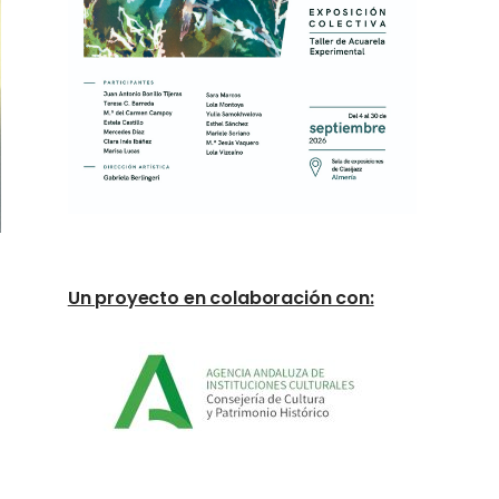
Un proyecto en colaboración con: