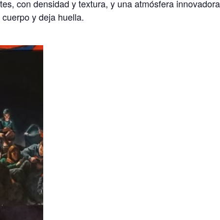
ntes, con densidad y textura, y una atmósfera innovadora
 cuerpo y deja huella.