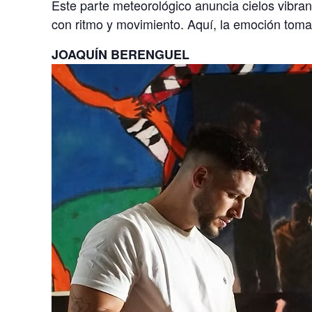
Este parte meteorológico anuncia cielos vibra
con ritmo y movimiento. Aquí, la emoción toma
JOAQUÍN BERENGUEL