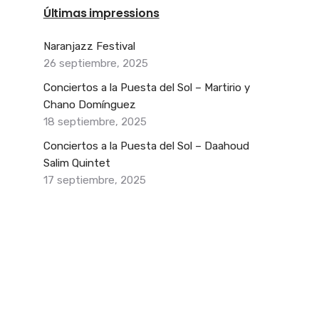
Últimas impressions
Naranjazz Festival
26 septiembre, 2025
Conciertos a la Puesta del Sol – Martirio y
Chano Domínguez
18 septiembre, 2025
Conciertos a la Puesta del Sol – Daahoud
Salim Quintet
17 septiembre, 2025