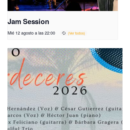
Jam Session
Mié 12 agosto a las 22:00