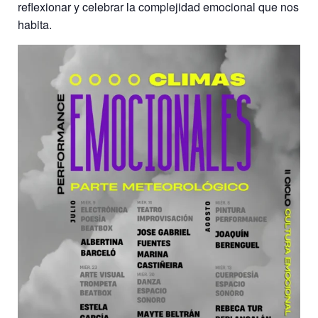
reflexionar y celebrar la complejidad emocional que nos
habita.