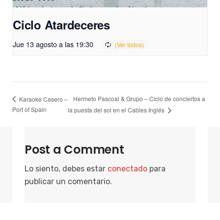
Ciclo Atardeceres
Jue 13 agosto a las 19:30
Hermeto Pascoal & Grupo – Ciclo de conciertos a
Karaoke Casero –
Port of Spain
la puesta del sol en el Cables Inglés
Post a Comment
Lo siento, debes estar
conectado
para
publicar un comentario.