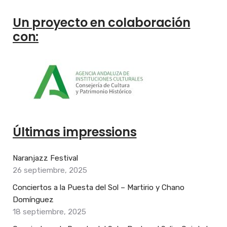
Un proyecto en colaboración
con:
Últimas impressions
Naranjazz Festival
26 septiembre, 2025
Conciertos a la Puesta del Sol – Martirio y Chano
Domínguez
18 septiembre, 2025