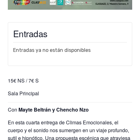
Entradas
Entradas ya no están disponibles
15€ NS / 7€ S
Sala Principal
Con
Mayte Beltrán y Chencho Nzo
En esta cuarta entrega de Climas Emocionales, el
cuerpo y el sonido nos sumergen en un viaje profundo,
sutil e hipnótico. Una propuesta escénica que atraviesa