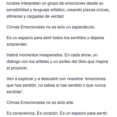
locales interpretan un grupo de emociones desde su
sensibilidad y lenguaje artístico, creando piezas únicas,
efímeras y cargadas de verdad.
Climas Emocionales no es solo un espectáculo.
Es un espacio para abrir todos los sentidos y dejarse
sorprender.
Habrá momentos inesperados. En cada show, un
diálogo con los artistas y un sorteo del libro que inspira
el proyecto.
Ven a explorar y a descubrir con nosotros “emociones
que has sentido, no sabes si has sentido o que nunca
sentirás”.
Climas Emocionales no es solo arte.
Es consciencia. Es corazón. Es un espacio para sentir,