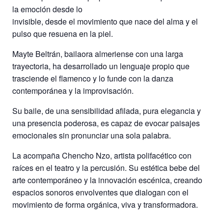
la emoción desde lo
invisible, desde el movimiento que nace del alma y el
pulso que resuena en la piel.
Mayte Beltrán, bailaora almeriense con una larga
trayectoria, ha desarrollado un lenguaje propio que
trasciende el flamenco y lo funde con la danza
contemporánea y la improvisación.
Su baile, de una sensibilidad afilada, pura elegancia y
una presencia poderosa, es capaz de evocar paisajes
emocionales sin pronunciar una sola palabra.
La acompaña Chencho Nzo, artista polifacético con
raíces en el teatro y la percusión. Su estética bebe del
arte contemporáneo y la innovación escénica, creando
espacios sonoros envolventes que dialogan con el
movimiento de forma orgánica, viva y transformadora.