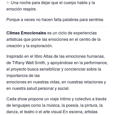
✨ Una noche para dejar que el cuerpo hable y la
emoción respire.
Porque a veces no hacen falta palabras para sentirse.
Climas Emocionales
es un ciclo de experiencias
artísticas que pone las emociones en el centro de la
creación y la exploración.
Inspirado en el libro Atlas de las emociones humanas,
de Tiffany Watt Smith, y apoyándose en la performance,
el proyecto busca sensibilizar y concienciar sobre la
importancia de las
emociones en nuestras vidas, en nuestras relaciones y
en nuestra salud personal y social.
Cada show propone un viaje íntimo y colectivo a través
de lenguajes como la música, la poesía, la pintura, la
danza, el teatro o el arte visual.En escena, artistas