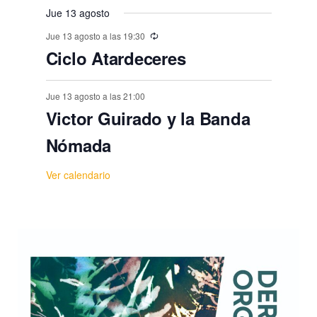
Jue 13 agosto
Jue 13 agosto a las 19:30
Ciclo Atardeceres
Jue 13 agosto a las 21:00
Victor Guirado y la Banda
Nómada
Ver calendario