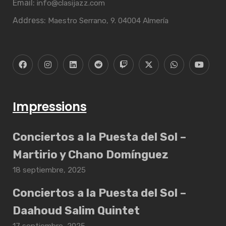
Email:
info@clasijazz.com
Address:
Maestro Serrano, 9. 04004 Almería
Impressions
Conciertos a la Puesta del Sol –
Martirio y Chano Domínguez
18 septiembre, 2025
Conciertos a la Puesta del Sol –
Daahoud Salim Quintet
17 septiembre, 2025