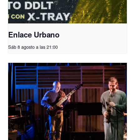
Enlace Urbano
Sáb 8 agosto a las 21:00