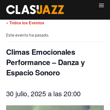
Skip
to
content
« Todos los Eventos
Este evento ha pasado.
Climas Emocionales
Performance – Danza y
Espacio Sonoro
30 julio, 2025 a las 20:00