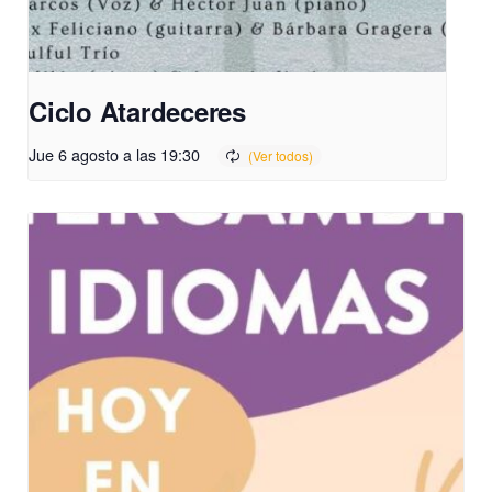
Ciclo Atardeceres
Jue 6 agosto a las 19:30