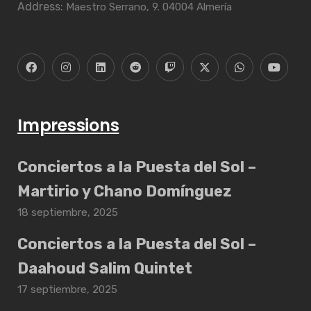
Address:
Maestro Serrano, 9. 04004 Almería
Impressions
Conciertos a la Puesta del Sol –
Martirio y Chano Domínguez
18 septiembre, 2025
Conciertos a la Puesta del Sol –
Daahoud Salim Quintet
17 septiembre, 2025