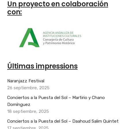
Un proyecto en colaboración
con:
Últimas impressions
Naranjazz Festival
26 septiembre, 2025
Conciertos a la Puesta del Sol – Martirio y Chano
Domínguez
18 septiembre, 2025
Conciertos a la Puesta del Sol – Daahoud Salim Quintet
17 septiembre, 2025