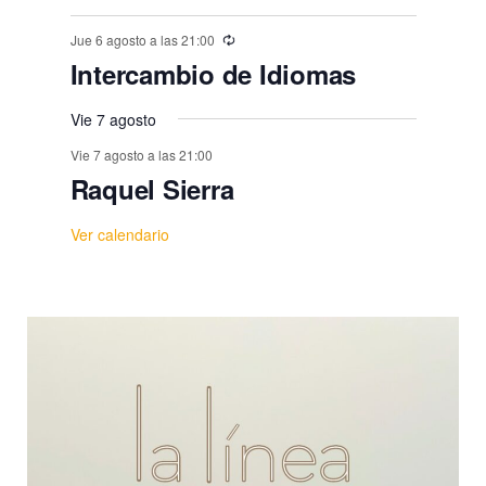
Jue 6 agosto a las 21:00
Intercambio de Idiomas
Vie 7 agosto
Vie 7 agosto a las 21:00
Raquel Sierra
Ver calendario