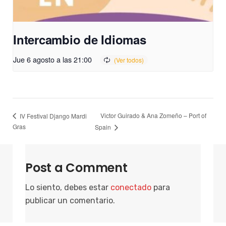
Intercambio de Idiomas
Jue 6 agosto a las 21:00
Victor Guirado & Ana Zomeño – Port of
IV Festival Django Mardi
Gras
Spain
Post a Comment
Lo siento, debes estar
conectado
para
publicar un comentario.