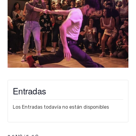
Entradas
Los Entradas todavía no están disponibles