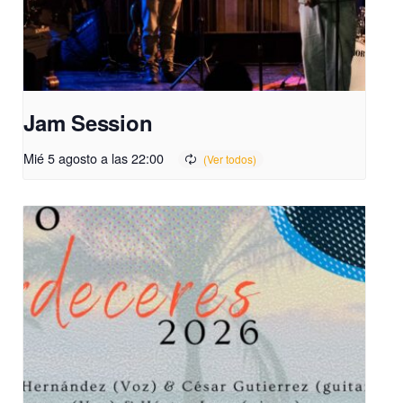
Jam Session
Mié 5 agosto a las 22:00