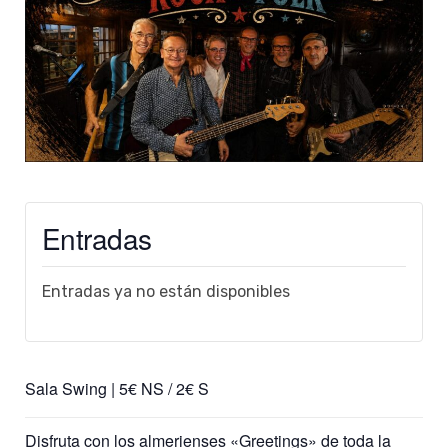
Entradas
Entradas ya no están disponibles
Sala Swing | 5€ NS / 2€ S
Disfruta con los almerienses «Greetings» de toda la