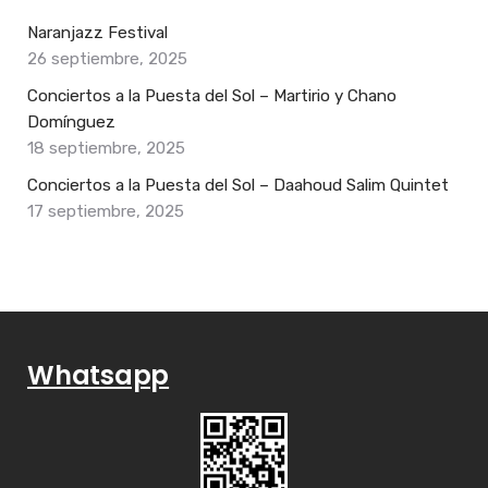
Naranjazz Festival
26 septiembre, 2025
Conciertos a la Puesta del Sol – Martirio y Chano
Domínguez
18 septiembre, 2025
Conciertos a la Puesta del Sol – Daahoud Salim Quintet
17 septiembre, 2025
Whatsapp