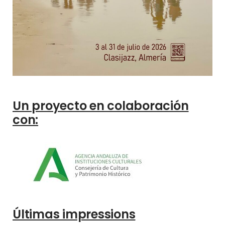
Un proyecto en colaboración
con:
Últimas impressions