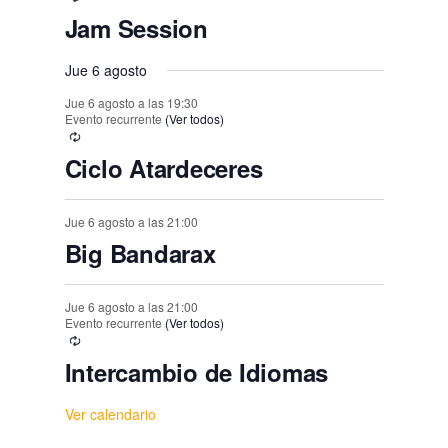
s
Jam Session
Jue 6 agosto
Jue 6 agosto a las 19:30
Evento recurrente
(Ver todos)
Ciclo Atardeceres
Jue 6 agosto a las 21:00
Big Bandarax
Jue 6 agosto a las 21:00
Evento recurrente
(Ver todos)
Intercambio de Idiomas
Ver calendario