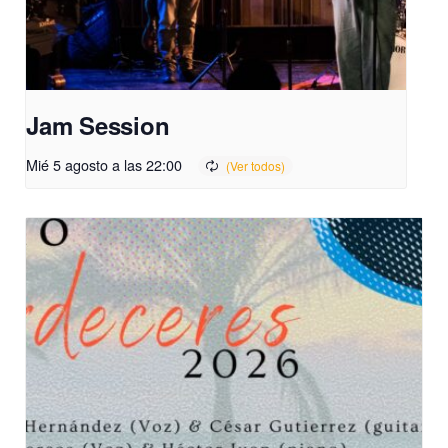
Jam Session
Mié 5 agosto a las 22:00