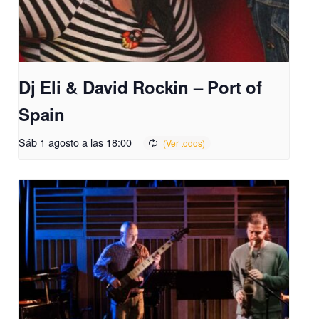
Dj Eli & David Rockin – Port of
Spain
Sáb 1 agosto a las 18:00