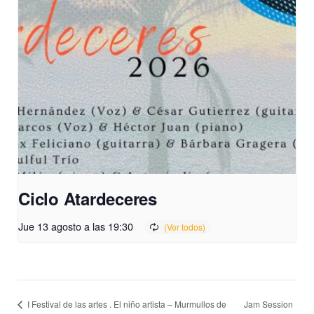
Ciclo Atardeceres
Jue 13 agosto a las 19:30
Jam Session
I Festival de las artes . El niño artista – Murmullos de