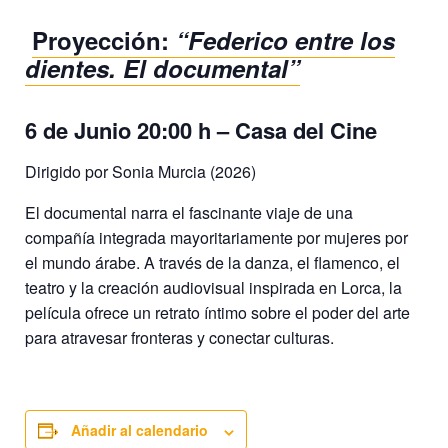
Proyección:
“Federico entre los
dientes. El documental”
6 de Junio 20:00 h – Casa del Cine
Dirigido por Sonia Murcia (2026)
El documental narra el fascinante viaje de una
compañía integrada mayoritariamente por mujeres por
el mundo árabe. A través de la danza, el flamenco, el
teatro y la creación audiovisual inspirada en Lorca, la
película ofrece un retrato íntimo sobre el poder del arte
para atravesar fronteras y conectar culturas.
Añadir al calendario