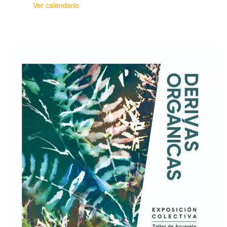
Ver calendario