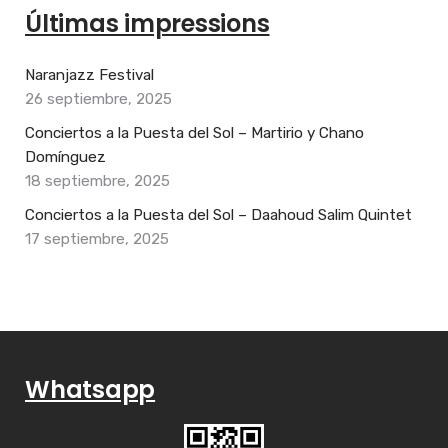
Últimas impressions
Naranjazz Festival
26 septiembre, 2025
Conciertos a la Puesta del Sol – Martirio y Chano
Domínguez
18 septiembre, 2025
Conciertos a la Puesta del Sol – Daahoud Salim Quintet
17 septiembre, 2025
Whatsapp