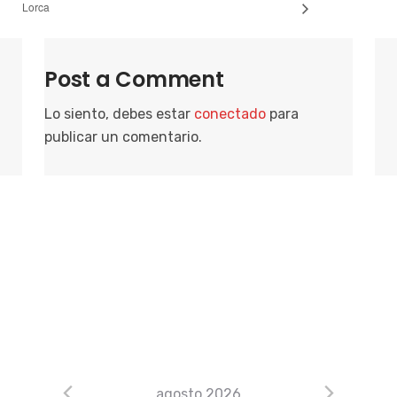
Lorca
Post a Comment
Lo siento, debes estar
conectado
para
publicar un comentario.
agosto 2026