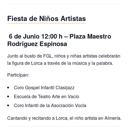
Fiesta de Niños Artistas
6 de Junio 12:00 h – Plaza Maestro
Rodríguez Espinosa
Junto al busto de FGL, niños y niñas artistas celebrarán
la figura de Lorca a través de la música y la palabra.
Participan:
Coro Gospel Infantil Clasijazz
Escuela de Teatro Arte en Vacío
Coro Infantil de la Asociación Vocla
Cantando y recitando a Lorca, el niño artista en Almería.