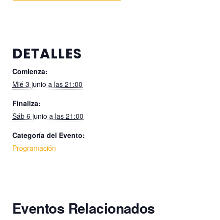
DETALLES
Comienza:
Mié 3 junio a las 21:00
Finaliza:
Sáb 6 junio a las 21:00
Categoría del Evento:
Programación
Eventos Relacionados