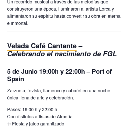
Un recorrido musical a través de las melodías que
construyeron una época, iluminaron al artista Lorca y
alimentaron su espíritu hasta convertir su obra en eterna
e inmortal.
Velada Café Cantante
–
Celebrando el nacimiento de FGL
5 de Junio 19:00h y 22:00h – Port of
Spain
Zarzuela, revista, flamenco y cabaret en una noche
única llena de arte y celebración.
Pases: 19:00 h y 22:00 h
Con distintos artistas de Almería
✨ Fiesta y jaleo garantizado