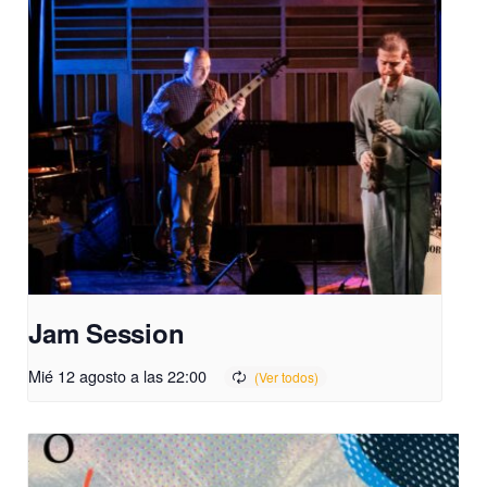
Jam Session
Mié 12 agosto a las 22:00