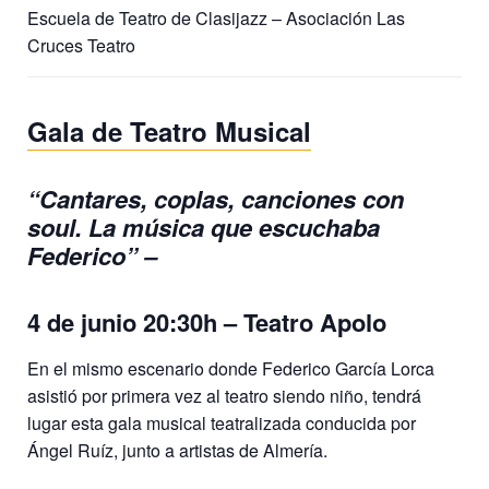
Escuela de Teatro de Clasijazz – Asociación Las
Cruces Teatro
Gala de Teatro Musical
“Cantares, coplas, canciones con
soul. La música que escuchaba
Federico” –
4 de junio 20:30h – Teatro Apolo
En el mismo escenario donde Federico García Lorca
asistió por primera vez al teatro siendo niño, tendrá
lugar esta gala musical teatralizada conducida por
Ángel Ruíz, junto a artistas de Almería.