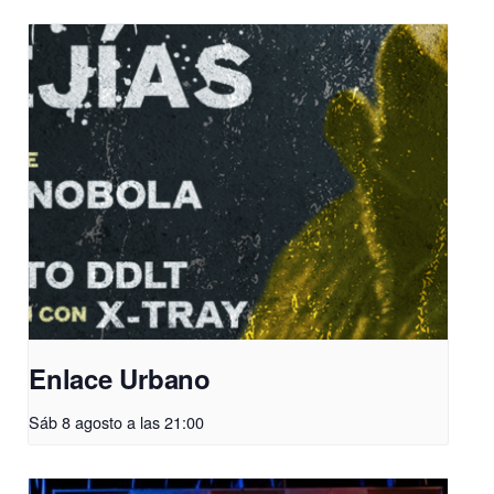
Enlace Urbano
Sáb 8 agosto a las 21:00