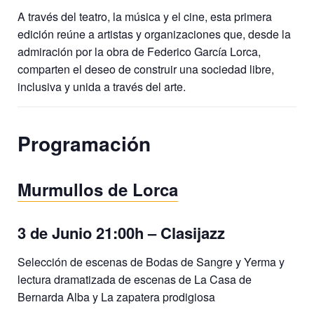
A través del teatro, la música y el cine, esta primera
edición reúne a artistas y organizaciones que, desde la
admiración por la obra de Federico García Lorca,
comparten el deseo de construir una sociedad libre,
inclusiva y unida a través del arte.
Programación
Murmullos de Lorca
3 de Junio 21:00h – Clasijazz
Selección de escenas de Bodas de Sangre y Yerma y
lectura dramatizada de escenas de La Casa de
Bernarda Alba y La zapatera prodigiosa