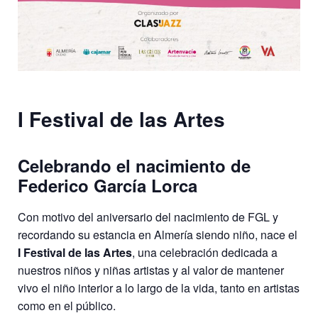
I Festival de las Artes
Celebrando el nacimiento de
Federico García Lorca
Con motivo del aniversario del nacimiento de FGL y
recordando su estancia en Almería siendo niño, nace el
I Festival de las Artes
, una celebración dedicada a
nuestros niños y niñas artistas y al valor de mantener
vivo el niño interior a lo largo de la vida, tanto en artistas
como en el público.