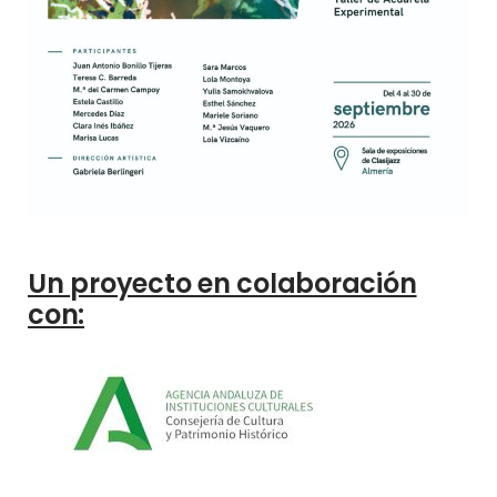
Un proyecto en colaboración
con: