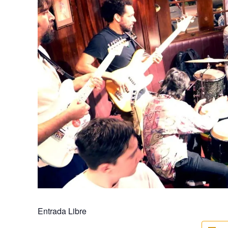
Entrada Libre