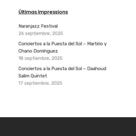
Últimas impressions
Naranjazz Festival
26 septiembre, 2025
Conciertos a la Puesta del Sol – Martirio y
Chano Domínguez
18 septiembre, 2025
Conciertos a la Puesta del Sol – Daahoud
Salim Quintet
17 septiembre, 2025