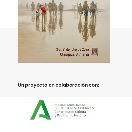
Un proyecto en colaboración con: