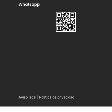
Whatsapp
Aviso legal
|
Política de privacidad