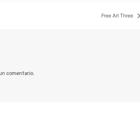
Free Art Three
 un comentario.