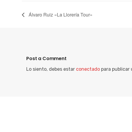
Álvaro Ruiz «La Llorería Tour»
Post a Comment
Lo siento, debes estar
conectado
para publicar