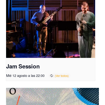
Jam Session
Mié 12 agosto a las 22:00