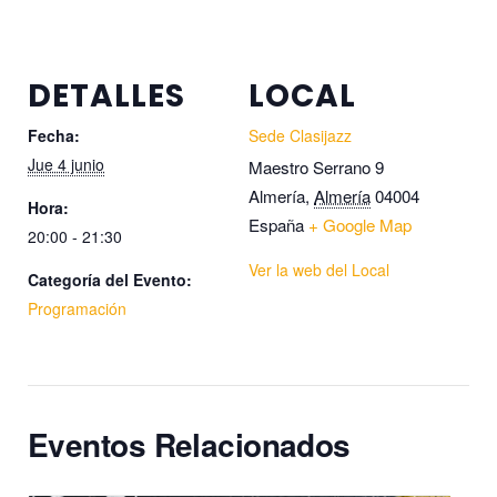
DETALLES
LOCAL
Fecha:
Sede Clasijazz
Jue 4 junio
Maestro Serrano 9
Almería
,
Almería
04004
Hora:
España
+ Google Map
20:00 - 21:30
Ver la web del Local
Categoría del Evento:
Programación
Eventos Relacionados