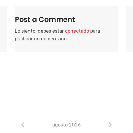
Post a Comment
Lo siento, debes estar
conectado
para
publicar un comentario.
agosto 2026