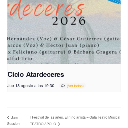
Ciclo Atardeceres
Jue 13 agosto a las 19:30
I Festival de las artes. El niño artista – Gala Teatro Musical
Jam
Session
– TEATRO APOLO