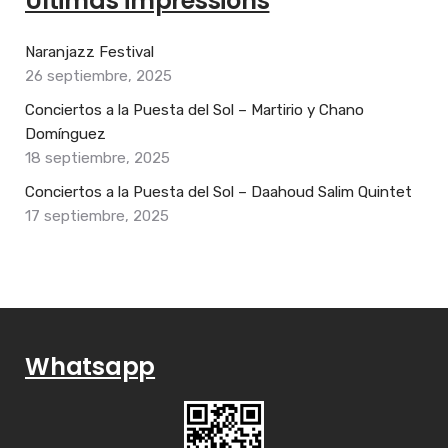
Últimas impressions
Naranjazz Festival
26 septiembre, 2025
Conciertos a la Puesta del Sol – Martirio y Chano
Domínguez
18 septiembre, 2025
Conciertos a la Puesta del Sol – Daahoud Salim Quintet
17 septiembre, 2025
Whatsapp