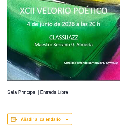
Sala Principal | Entrada Libre
Añadir al calendario