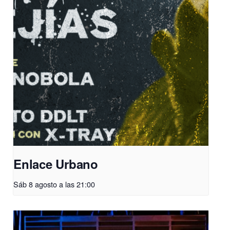
Enlace Urbano
Sáb 8 agosto a las 21:00