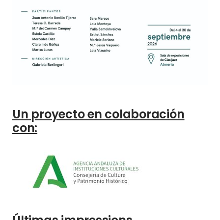
Un proyecto en colaboración
con: