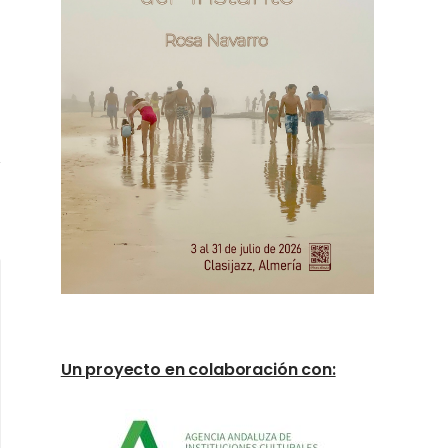
Un proyecto en colaboración con: