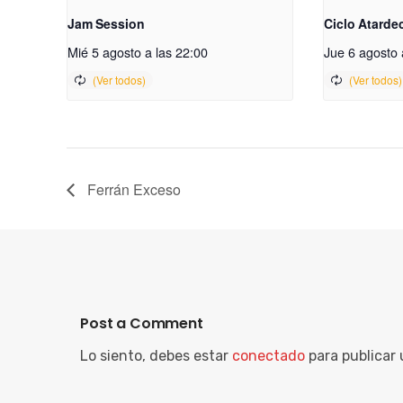
Jam Session
Ciclo Atarde
Mié 5 agosto a las 22:00
Jue 6 agosto 
Ferrán Exceso
Post a Comment
Lo siento, debes estar
conectado
para publicar