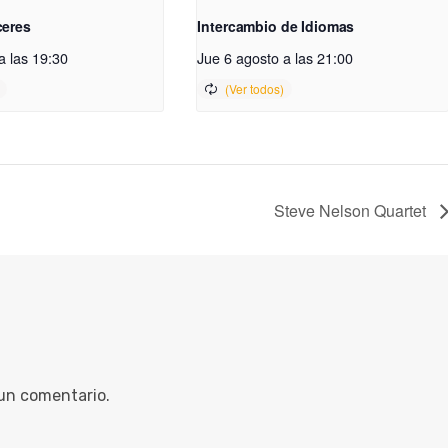
ceres
Intercambio de Idiomas
a las 19:30
Jue 6 agosto a las 21:00
Steve Nelson Quartet
 un comentario.