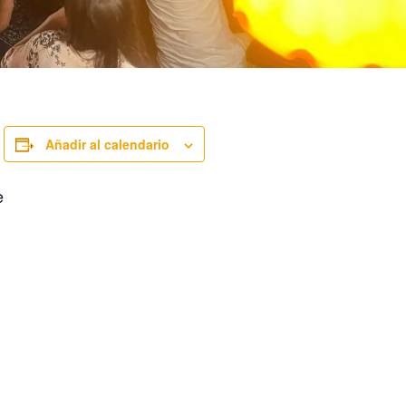
Añadir al calendario
e