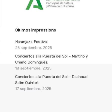
Últimas impressions
Naranjazz Festival
26 septiembre, 2025
Conciertos a la Puesta del Sol – Martirio y
Chano Domínguez
18 septiembre, 2025
Conciertos a la Puesta del Sol – Daahoud
Salim Quintet
17 septiembre, 2025