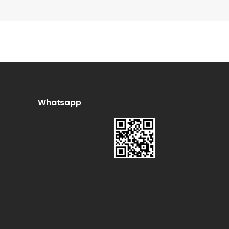
Whatsapp